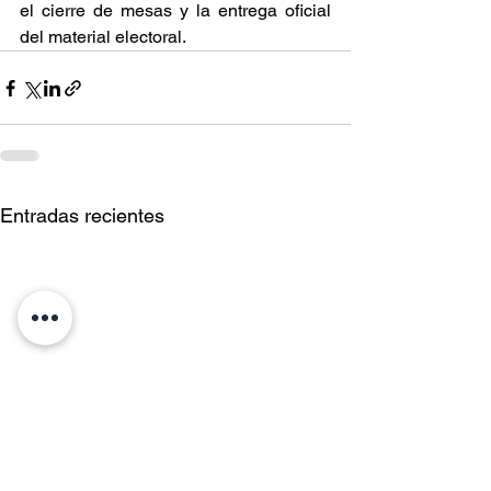
el cierre de mesas y la entrega oficial 
del material electoral.
Entradas recientes