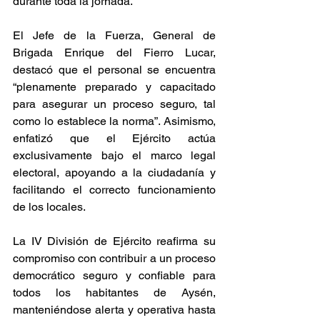
durante toda la jornada.
El Jefe de la Fuerza, General de 
Brigada Enrique del Fierro Lucar, 
destacó que el personal se encuentra 
“plenamente preparado y capacitado 
para asegurar un proceso seguro, tal 
como lo establece la norma”. Asimismo, 
enfatizó que el Ejército actúa 
exclusivamente bajo el marco legal 
electoral, apoyando a la ciudadanía y 
facilitando el correcto funcionamiento 
de los locales.
La IV División de Ejército reafirma su 
compromiso con contribuir a un proceso 
democrático seguro y confiable para 
todos los habitantes de Aysén, 
manteniéndose alerta y operativa hasta 