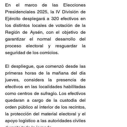
En el marco de las Elecciones 
Presidenciales 2025, la IV División de 
Ejército desplegará a 320 efectivos en 
los distintos locales de votación de la 
Región de Aysén, con el objetivo de 
garantizar el normal desarrollo del 
proceso electoral y resguardar la 
seguridad de los comicios.
El despliegue, que comenzó desde las 
primeras horas de la mañana del día 
jueves, considera la presencia de 
efectivos en las localidades habilitadas 
como centros de sufragio. Los efectivos 
quedaran a cargo de la custodia del 
orden público al interior de los recintos, 
la protección del material electoral y el 
apoyo logístico a las autoridades civiles 