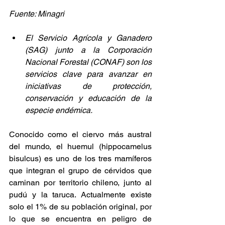
Fuente: Minagri
El Servicio Agrícola y Ganadero 
(SAG) junto a la Corporación 
Nacional Forestal (CONAF) son los 
servicios clave para avanzar en 
iniciativas de protección, 
conservación y educación de la 
especie endémica. 
Conocido como el ciervo más austral 
del mundo, el huemul (hippocamelus 
bisulcus) es uno de los tres mamíferos 
que integran el grupo de cérvidos que 
caminan por territorio chileno, junto al 
pudú y la taruca. Actualmente existe 
solo el 1% de su población original, por 
lo que se encuentra en peligro de 