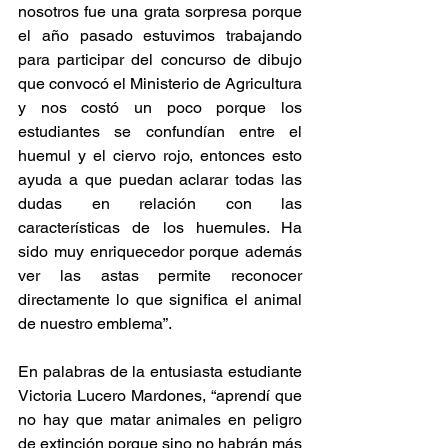
nosotros fue una grata sorpresa porque 
el año pasado estuvimos trabajando 
para participar del concurso de dibujo 
que convocó el Ministerio de Agricultura 
y nos costó un poco porque los 
estudiantes se confundían entre el 
huemul y el ciervo rojo, entonces esto 
ayuda a que puedan aclarar todas las 
dudas en relación con las 
características de los huemules. Ha 
sido muy enriquecedor porque además 
ver las astas permite reconocer 
directamente lo que significa el animal 
de nuestro emblema”.
En palabras de la entusiasta estudiante 
Victoria Lucero Mardones, “aprendí que 
no hay que matar animales en peligro 
de extinción porque sino no habrán más 