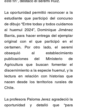
este fin”, 
destacó el seremi Ruiz.
La oportunidad permitió reconocer a la 
estudiante que participó del concurso 
de dibujo “Entre todas y todos cuidamos 
al huemul 2024”, Dominique Jiménez 
Barría, para hacer entrega del ejemplar 
original con el que participó en el 
certamen. Por otro lado, el seremi 
obsequió al establecimiento 
publicaciones del Ministerio de 
Agricultura que buscan fomentar el 
discernimiento a la especie huemul, y la 
lectura en relación con historias que 
nacen desde los territorios rurales de 
Chile.
La profesora Paloma Jerez agradeció la 
oportunidad y detalló que “para 