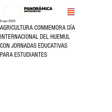
99.3 FM Puerto Aysén y Alrededores, Somos Panorámica Radio
6 ago 2025
AGRICULTURA CONMEMORA DÍA
INTERNACIONAL DEL HUEMUL
CON JORNADAS EDUCATIVAS
PARA ESTUDIANTES