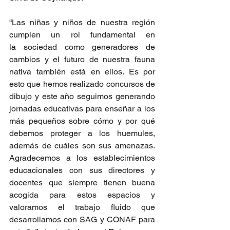
“Las niñas y niños de nuestra región 
cumplen un rol fundamental en 
la
 sociedad como generadores de 
cambios y el futuro de nuestra fauna 
nativa también está en ellos. Es por 
esto que hemos realizado concursos de 
dibujo y este año seguimos generando 
jornadas educativas para enseñar a los 
más pequeños sobre cómo y por qué 
debemos proteger a los huemules, 
además de cuáles son sus amenazas. 
Agradecemos a los establecimientos 
educacionales con sus directores y 
docentes que siempre tienen buena 
acogida para estos espacios y 
valoramos el trabajo fluido que 
desarrollamos con SAG y CONAF para 