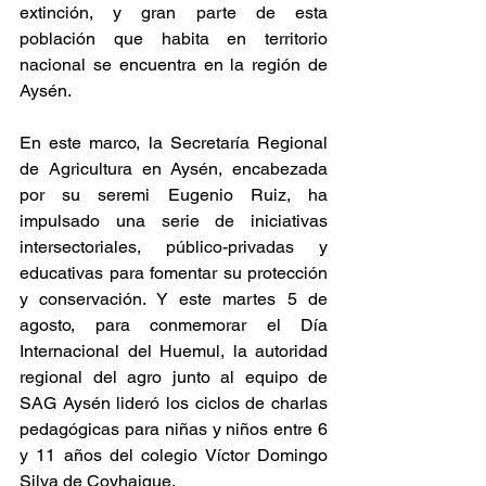
extinción, y gran parte de esta 
población que habita en territorio 
nacional se encuentra en la región de 
Aysén.  
En este marco, la Secretaría Regional 
de Agricultura en Aysén, encabezada 
por su seremi Eugenio Ruiz, ha 
impulsado una serie de iniciativas 
intersectoriales, público-privadas y 
educativas para fomentar su protección 
y conservación. Y este martes 5 de 
agosto, para conmemorar el Día 
Internacional del Huemul, la autoridad 
regional del agro junto al equipo de 
SAG Aysén lideró los ciclos de charlas 
pedagógicas para niñas y niños entre 6 
y 11 años del colegio Víctor Domingo 
Silva de Coyhaique.