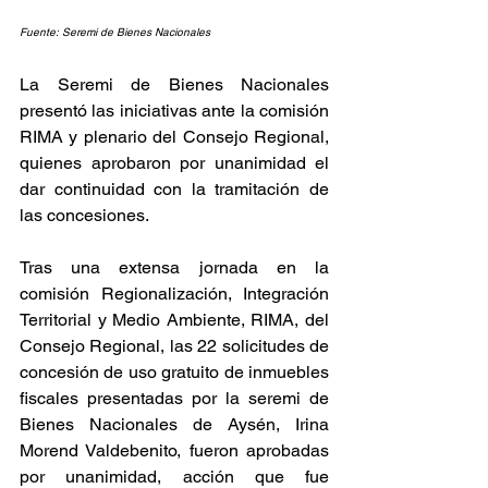
Fuente: Seremi de Bienes Nacionales
La Seremi de Bienes Nacionales 
presentó las iniciativas ante la comisión 
RIMA y plenario del Consejo Regional, 
quienes aprobaron por unanimidad el 
dar continuidad con la tramitación de 
las concesiones.
Tras una extensa jornada en la 
comisión Regionalización, Integración 
Territorial y Medio Ambiente, RIMA, del 
Consejo Regional, las 22 solicitudes de 
concesión de uso gratuito de inmuebles 
fiscales presentadas por la seremi de 
Bienes Nacionales de Aysén, Irina 
Morend Valdebenito, fueron aprobadas 
por unanimidad, acción que fue 