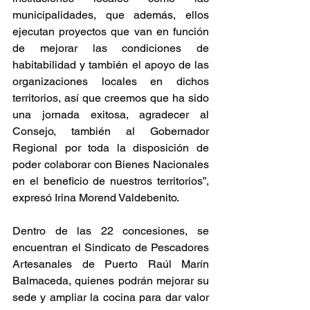
municipalidades, que además, ellos 
ejecutan proyectos que van en función 
de mejorar las condiciones de 
habitabilidad y también el apoyo de las 
organizaciones locales en dichos 
territorios, así que creemos que ha sido 
una jornada exitosa, agradecer al 
Consejo, también al Gobernador 
Regional por toda la disposición de 
poder colaborar con Bienes Nacionales 
en el beneficio de nuestros territorios”, 
expresó Irina Morend Valdebenito.
Dentro de las 22 concesiones, se 
encuentran el Sindicato de Pescadores 
Artesanales de Puerto Raúl Marín 
Balmaceda, quienes podrán mejorar su 
sede y ampliar la cocina para dar valor 