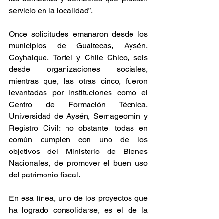
servicio en la localidad”.  
Once solicitudes emanaron desde los 
municipios de Guaitecas, Aysén, 
Coyhaique, Tortel y Chile Chico, seis 
desde organizaciones sociales, 
mientras que, las otras cinco, fueron 
levantadas por instituciones como el 
Centro de Formación Técnica, 
Universidad de Aysén, Sernageomin y 
Registro Civil; no obstante, todas en 
común cumplen con uno de los 
objetivos del Ministerio de Bienes 
Nacionales, de promover el buen uso 
del patrimonio fiscal.
En esa línea, uno de los proyectos que 
ha logrado consolidarse, es el de la 