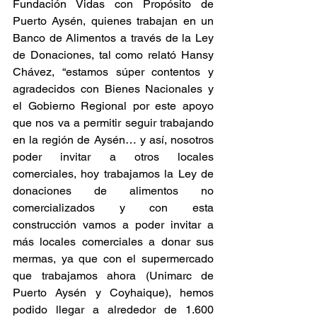
Fundación Vidas con Propósito de 
Puerto Aysén, quienes trabajan en un 
Banco de Alimentos a través de la Ley 
de Donaciones, tal como relató Hansy 
Chávez, “estamos súper contentos y 
agradecidos con Bienes Nacionales y 
el Gobierno Regional por este apoyo 
que nos va a permitir seguir trabajando 
en la región de Aysén… y así, nosotros 
poder invitar a otros locales 
comerciales, hoy trabajamos la Ley de 
donaciones de alimentos no 
comercializados y con esta 
construcción vamos a poder invitar a 
más locales comerciales a donar sus 
mermas, ya que con el supermercado 
que trabajamos ahora (Unimarc de 
Puerto Aysén y Coyhaique), hemos 
podido llegar a alrededor de 1.600 