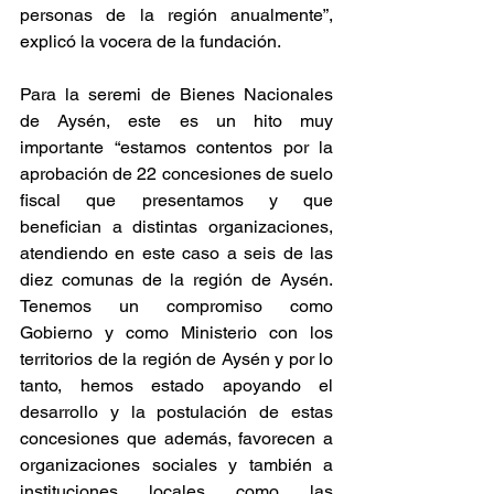
personas de la región anualmente”, 
explicó la vocera de la fundación.
Para la seremi de Bienes Nacionales 
de Aysén, este es un hito muy 
importante “estamos contentos por la 
aprobación de 22 concesiones de suelo 
fiscal que presentamos y que 
benefician a distintas organizaciones, 
atendiendo en este caso a seis de las 
diez comunas de la región de Aysén. 
Tenemos un compromiso como 
Gobierno y como Ministerio con los 
territorios de la región de Aysén y por lo 
tanto, hemos estado apoyando el 
desarrollo y la postulación de estas 
concesiones que además, favorecen a 
organizaciones sociales y también a 
instituciones locales como las 