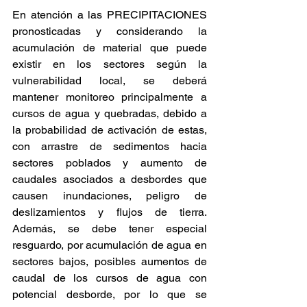
En atención a las PRECIPITACIONES 
pronosticadas y considerando la 
acumulación de material que puede 
existir en los sectores según la 
vulnerabilidad local, se deberá 
mantener monitoreo principalmente a 
cursos de agua y quebradas, debido a 
la probabilidad de activación de estas, 
con arrastre de sedimentos hacia 
sectores poblados y aumento de 
caudales asociados a desbordes que 
causen inundaciones, peligro de 
deslizamientos y flujos de tierra. 
Además, se debe tener especial 
resguardo, por acumulación de agua en 
sectores bajos, posibles aumentos de 
caudal de los cursos de agua con 
potencial desborde, por lo que se 