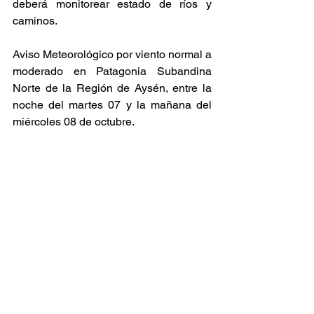
deberá monitorear estado de ríos y 
caminos.
Aviso Meteorológico por viento normal a 
moderado en Patagonia Subandina 
Norte de la Región de Aysén, entre la 
noche del martes 07 y la mañana del 
miércoles 08 de octubre.