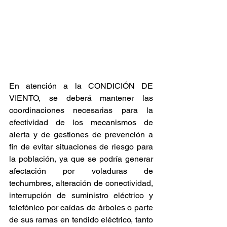
En atención a la CONDICIÓN DE 
VIENTO, se deberá mantener las 
coordinaciones necesarias para la 
efectividad de los mecanismos de 
alerta y de gestiones de prevención a 
fin de evitar situaciones de riesgo para 
la población, ya que se podría generar 
afectación por voladuras de 
techumbres, alteración de conectividad, 
interrupción de suministro eléctrico y 
telefónico por caídas de árboles o parte 
de sus ramas en tendido eléctrico, tanto 