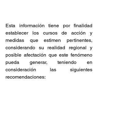
Esta información tiene por finalidad 
establecer los cursos de acción y 
medidas que estimen pertinentes, 
considerando su realidad regional y 
posible afectación que este fenómeno 
pueda generar, teniendo en 
consideración las siguientes 
recomendaciones: