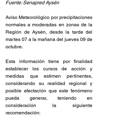
Fuente: Senapred Aysén
Aviso Meteorológico por precipitaciones 
normales a moderadas en zonas de la 
Región de Aysén, desde la tarde del 
martes 07 a la mañana del jueves 09 de 
octubre.
Esta información tiene por finalidad 
establecer los cursos de acción y 
medidas que estimen pertinentes, 
considerando su realidad regional y 
posible afectación que este fenómeno 
pueda generar, teniendo en 
consideración la siguiente 
recomendación: