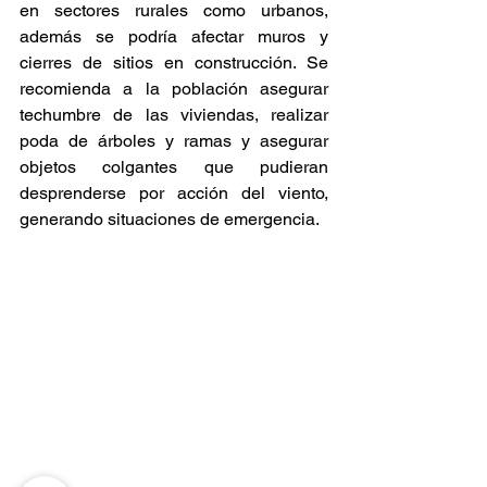
en sectores rurales como urbanos, 
además se podría afectar muros y 
cierres de sitios en construcción. Se 
recomienda a la población asegurar 
techumbre de las viviendas, realizar 
poda de árboles y ramas y asegurar 
objetos colgantes que pudieran 
desprenderse por acción del viento, 
generando situaciones de emergencia.