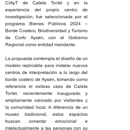
CIAyT de Caleta Tortel y en la 
experiencia del propio centro de 
investigación, fue seleccionada por el 
programa Bienes Públicos 2024 – 
Borde Costero, Biodiversidad y Turismo 
de Corfo Aysén, con el Gobierno 
Regional como entidad mandante.
La propuesta contempla el diseño de un 
modelo replicable para instalar nuevos 
centros de interpretación a lo largo del 
borde costero de Aysén, tomando como 
referencia el exitoso caso de Caleta 
Tortel, recientemente inaugurado y 
ampliamente valorado por visitantes y 
la comunidad local. A diferencia de un 
museo tradicional, estos espacios 
buscan conectar emocional e 
intelectualmente a las personas con su 