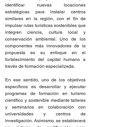
identificar nuevas locaciones 
estratégicas para instalar centros 
similares en la región, con el fin de 
impulsar rutas turísticas sostenibles que 
integren ciencia, cultura local y 
conservación ambiental. Uno de los 
componentes más innovadores de la 
propuesta es su enfoque en el 
fortalecimiento del capital humano a 
través de formación especializada.
En ese sentido, uno de los objetivos 
específicos es desarrollar y ejecutar 
programas de formación en turismo 
científico y sostenible mediante talleres 
y seminarios en colaboración con 
universidades y centros de 
investigación. Asimismo, se establecerá 