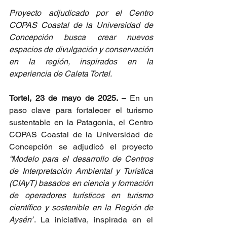
Proyecto adjudicado por el Centro 
COPAS Coastal de la Universidad de 
Concepción busca crear nuevos 
espacios de divulgación y conservación 
en la región, inspirados en la 
experiencia de Caleta Tortel.
Tortel, 23 de mayo de 2025. –
 En un 
paso clave para fortalecer el turismo 
sustentable en la Patagonia, el Centro 
COPAS Coastal de la Universidad de 
Concepción se adjudicó el proyecto 
“Modelo para el desarrollo de Centros 
de Interpretación Ambiental y Turística 
(CIAyT) basados en ciencia y formación 
de operadores turísticos en turismo 
científico y sostenible en la Región de 
Aysén”
. La iniciativa, inspirada en el 