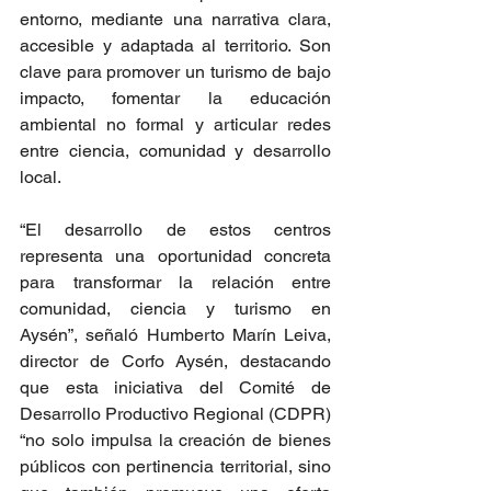
entorno, mediante una narrativa clara, 
accesible y adaptada al territorio. Son 
clave para promover un turismo de bajo 
impacto, fomentar la educación 
ambiental no formal y articular redes 
entre ciencia, comunidad y desarrollo 
local.
“El desarrollo de estos centros 
representa una oportunidad concreta 
para transformar la relación entre 
comunidad, ciencia y turismo en 
Aysén”, señaló Humberto Marín Leiva, 
director de Corfo Aysén, destacando 
que esta iniciativa del Comité de 
Desarrollo Productivo Regional (CDPR) 
“no solo impulsa la creación de bienes 
públicos con pertinencia territorial, sino 