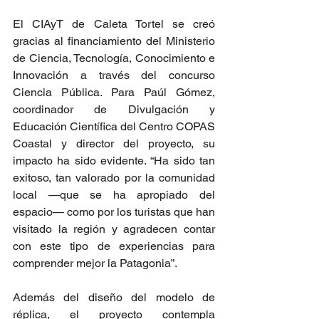
El CIAyT de Caleta Tortel se creó 
gracias al financiamiento del Ministerio 
de Ciencia, Tecnología, Conocimiento e 
Innovación a través del concurso 
Ciencia Pública. Para Paúl Gómez, 
coordinador de Divulgación y 
Educación Científica del Centro COPAS 
Coastal y director del proyecto, su 
impacto ha sido evidente. “Ha sido tan 
exitoso, tan valorado por la comunidad 
local —que se ha apropiado del 
espacio— como por los turistas que han 
visitado la región y agradecen contar 
con este tipo de experiencias para 
comprender mejor la Patagonia”.
Además del diseño del modelo de 
réplica, el proyecto contempla 