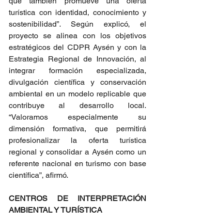
que también promueve una oferta 
turística con identidad, conocimiento y 
sostenibilidad”. Según explicó, el 
proyecto se alinea con los objetivos 
estratégicos del CDPR Aysén y con la 
Estrategia Regional de Innovación, al 
integrar formación especializada, 
divulgación científica y conservación 
ambiental en un modelo replicable que 
contribuye al desarrollo local. 
“Valoramos especialmente su 
dimensión formativa, que permitirá 
profesionalizar la oferta turística 
regional y consolidar a Aysén como un 
referente nacional en turismo con base 
científica”, afirmó.
CENTROS DE INTERPRETACIÓN 
AMBIENTAL Y TURÍSTICA