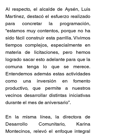
Al respecto, el alcalde de Aysén, Luis 
Martínez, destacó el esfuerzo realizado 
para concretar la programación, 
“estamos muy contentos, porque no ha 
sido fácil construir esta parrilla. Vivimos 
tiempos complejos, especialmente en 
materia de licitaciones, pero hemos 
logrado sacar esto adelante para que la 
comuna tenga lo que se merece. 
Entendemos además estas actividades 
como una inversión en fomento 
productivo, que permite a nuestros 
vecinos desarrollar distintas iniciativas 
durante el mes de aniversario”.
En la misma línea, la directora de 
Desarrollo Comunitario, Karina 
Montecinos, relevó el enfoque integral 