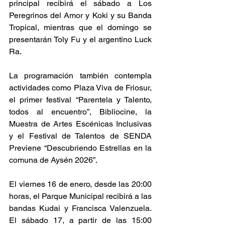
principal recibirá el sábado a Los 
Peregrinos del Amor y Koki y su Banda 
Tropical, mientras que el domingo se 
presentarán Toly Fu y el argentino Luck 
Ra.
La programación también contempla 
actividades como Plaza Viva de Friosur, 
el primer festival “Parentela y Talento, 
todos al encuentro”, Bibliocine, la 
Muestra de Artes Escénicas Inclusivas 
y el Festival de Talentos de SENDA 
Previene “Descubriendo Estrellas en la 
comuna de Aysén 2026”.
El viernes 16 de enero, desde las 20:00 
horas, el Parque Municipal recibirá a las 
bandas Kudai y Francisca Valenzuela. 
El sábado 17, a partir de las 15:00 