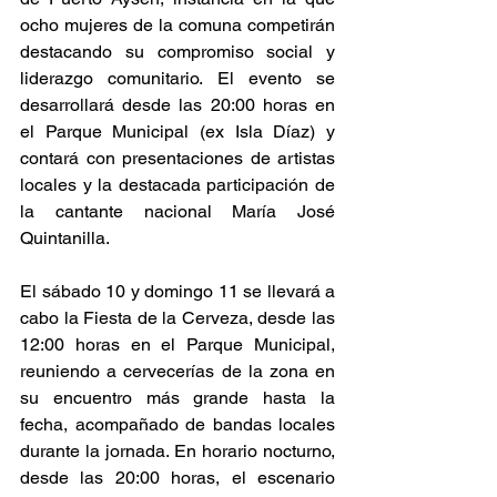
ocho mujeres de la comuna competirán 
destacando su compromiso social y 
liderazgo comunitario. El evento se 
desarrollará desde las 20:00 horas en 
el Parque Municipal (ex Isla Díaz) y 
contará con presentaciones de artistas 
locales y la destacada participación de 
la cantante nacional María José 
Quintanilla.
El sábado 10 y domingo 11 se llevará a 
cabo la Fiesta de la Cerveza, desde las 
12:00 horas en el Parque Municipal, 
reuniendo a cervecerías de la zona en 
su encuentro más grande hasta la 
fecha, acompañado de bandas locales 
durante la jornada. En horario nocturno, 
desde las 20:00 horas, el escenario 