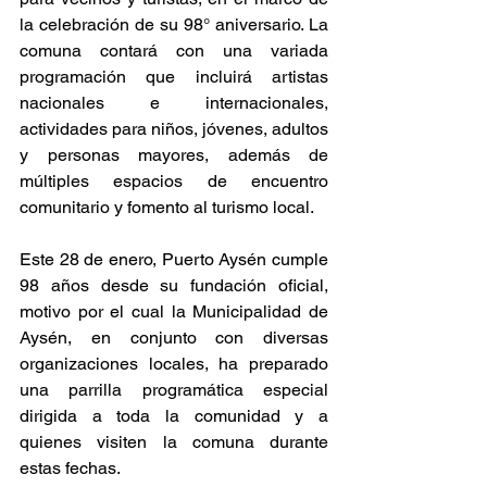
la celebración de su 98° aniversario. La 
comuna contará con una variada 
programación que incluirá artistas 
nacionales e internacionales, 
actividades para niños, jóvenes, adultos 
y personas mayores, además de 
múltiples espacios de encuentro 
comunitario y fomento al turismo local.
Este 28 de enero, Puerto Aysén cumple 
98 años desde su fundación oficial, 
motivo por el cual la Municipalidad de 
Aysén, en conjunto con diversas 
organizaciones locales, ha preparado 
una parrilla programática especial 
dirigida a toda la comunidad y a 
quienes visiten la comuna durante 
estas fechas.