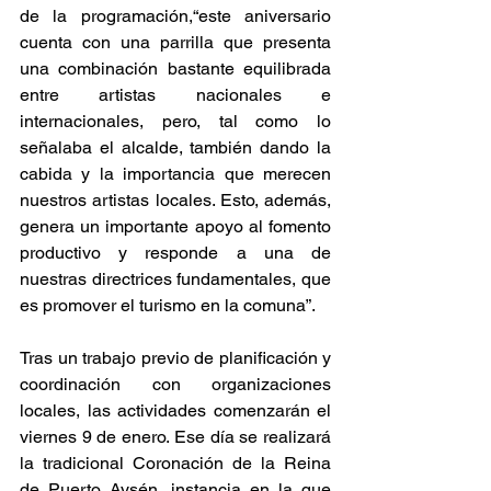
de la programación,“este aniversario 
cuenta con una parrilla que presenta 
una combinación bastante equilibrada 
entre artistas nacionales e 
internacionales, pero, tal como lo 
señalaba el alcalde, también dando la 
cabida y la importancia que merecen 
nuestros artistas locales. Esto, además, 
genera un importante apoyo al fomento 
productivo y responde a una de 
nuestras directrices fundamentales, que 
es promover el turismo en la comuna”.
Tras un trabajo previo de planificación y 
coordinación con organizaciones 
locales, las actividades comenzarán el 
viernes 9 de enero. Ese día se realizará 
la tradicional Coronación de la Reina 
de Puerto Aysén, instancia en la que 