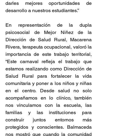
darles mejores oportunidades de 
desarrollo a nuestros estudiantes.”
En representación de la dupla 
psicosocial de Mejor Niñez de la 
Dirección de Salud Rural, Macarena 
Rivera, terapeuta ocupacional, valoró la 
importancia de este trabajo territorial, 
“Este carnaval refleja el trabajo que 
estamos realizando como Dirección de 
Salud Rural para fortalecer la vida 
comunitaria y poner a los niños y niñas 
en el centro. Desde salud no solo 
acompañamos en lo clínico, también 
nos vinculamos con la escuela, las 
familias y las instituciones para 
construir juntos entornos más 
protegidos y conscientes. Balmaceda 
nos mostró que cuando la comunidad 