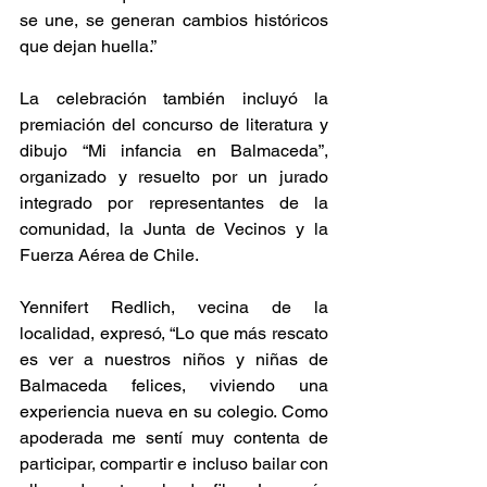
se une, se generan cambios históricos 
que dejan huella.”
La celebración también incluyó la 
premiación del concurso de literatura y 
dibujo “Mi infancia en Balmaceda”, 
organizado y resuelto por un jurado 
integrado por representantes de la 
comunidad, la Junta de Vecinos y la 
Fuerza Aérea de Chile.
Yennifert Redlich, vecina de la 
localidad, expresó, “Lo que más rescato 
es ver a nuestros niños y niñas de 
Balmaceda felices, viviendo una 
experiencia nueva en su colegio. Como 
apoderada me sentí muy contenta de 
participar, compartir e incluso bailar con 