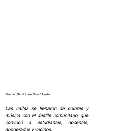
Fuente: Servicio de Salud Aysén
Las calles se llenaron de colores y 
música con el desfile comunitario, que 
convocó a estudiantes, docentes, 
apoderados y vecinos.