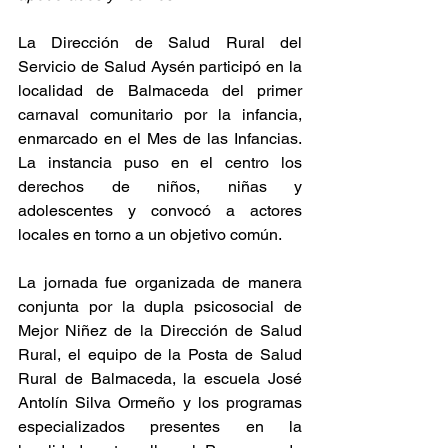
La Dirección de Salud Rural del 
Servicio de Salud Aysén participó en la 
localidad de Balmaceda del primer 
carnaval comunitario por la infancia, 
enmarcado en el Mes de las Infancias. 
La instancia puso en el centro los 
derechos de niños, niñas y 
adolescentes y convocó a actores 
locales en torno a un objetivo común.
La jornada fue organizada de manera 
conjunta por la dupla psicosocial de 
Mejor Niñez de la Dirección de Salud 
Rural, el equipo de la Posta de Salud 
Rural de Balmaceda, la escuela José 
Antolín Silva Ormeño y los programas 
especializados presentes en la 