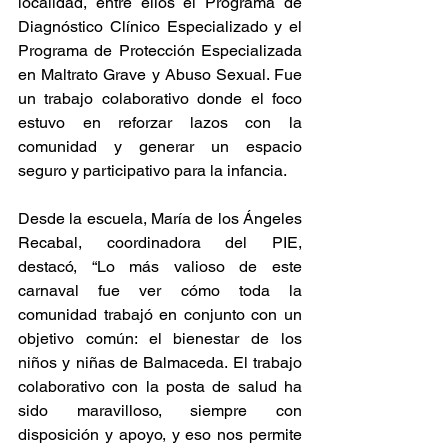
localidad, entre ellos el Programa de 
Diagnóstico Clínico Especializado y el 
Programa de Protección Especializada 
en Maltrato Grave y Abuso Sexual. Fue 
un trabajo colaborativo donde el foco 
estuvo en reforzar lazos con la 
comunidad y generar un espacio 
seguro y participativo para la infancia.
Desde la escuela, María de los Ángeles 
Recabal, coordinadora del PIE, 
destacó, “Lo más valioso de este 
carnaval fue ver cómo toda la 
comunidad trabajó en conjunto con un 
objetivo común: el bienestar de los 
niños y niñas de Balmaceda. El trabajo 
colaborativo con la posta de salud ha 
sido maravilloso, siempre con 
disposición y apoyo, y eso nos permite 