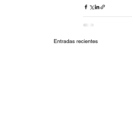
Entradas recientes