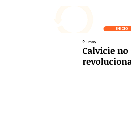
INICIO
21 may
Calvicie no
revoluciona