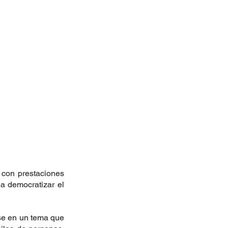
 con prestaciones 
a democratizar el 
se en un tema que 