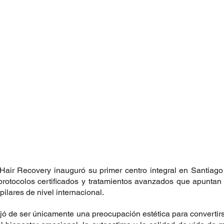
 Hair Recovery inauguró su primer centro integral en Santiago
protocolos certificados y tratamientos avanzados que apuntan 
ilares de nivel internacional.
ejó de ser únicamente una preocupación estética para convertir