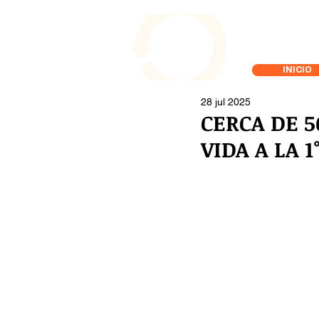
INICIO
28 jul 2025
CERCA DE 5
VIDA A LA 