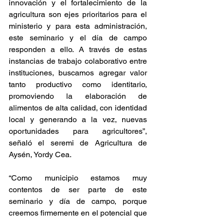
innovación y el fortalecimiento de la 
agricultura son ejes prioritarios para el 
ministerio y para esta administración, 
este seminario y el día de campo 
responden a ello. A través de estas 
instancias de trabajo colaborativo entre 
instituciones, buscamos agregar valor 
tanto productivo como identitario, 
promoviendo la elaboración de 
alimentos de alta calidad, con identidad 
local y generando a la vez, nuevas 
oportunidades para agricultores”, 
señaló el seremi de Agricultura de 
Aysén, Yordy Cea.
“Como municipio estamos muy 
contentos de ser parte de este 
seminario y día de campo, porque 
creemos firmemente en el potencial que 