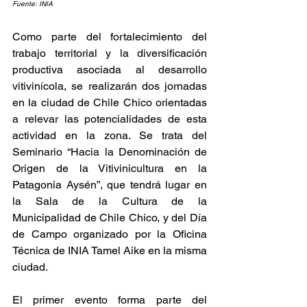
Fuente: INIA
Como parte del fortalecimiento del 
trabajo territorial y la diversificación 
productiva asociada al desarrollo 
vitivinícola, se realizarán dos jornadas 
en la ciudad de Chile Chico orientadas 
a relevar las potencialidades de esta 
actividad en la zona. Se trata del 
Seminario “Hacia la Denominación de 
Origen de la Vitivinicultura en la 
Patagonia Aysén”, que tendrá lugar en 
la Sala de la Cultura de la 
Municipalidad de Chile Chico, y del Día 
de Campo organizado por la Oficina 
Técnica de INIA Tamel Aike en la misma 
ciudad.
El primer evento forma parte del 