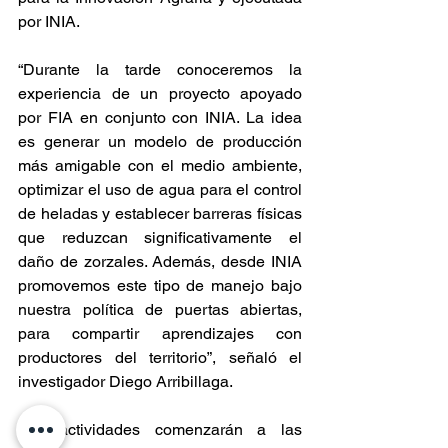
por INIA.
“Durante la tarde conoceremos la 
experiencia de un proyecto apoyado 
por FIA en conjunto con INIA. La idea 
es generar un modelo de producción 
más amigable con el medio ambiente, 
optimizar el uso de agua para el control 
de heladas y establecer barreras físicas 
que reduzcan significativamente el 
daño de zorzales. Además, desde INIA 
promovemos este tipo de manejo bajo 
nuestra política de puertas abiertas, 
para compartir aprendizajes con 
productores del territorio”, señaló el 
investigador Diego Arribillaga.
Las actividades comenzarán a las 