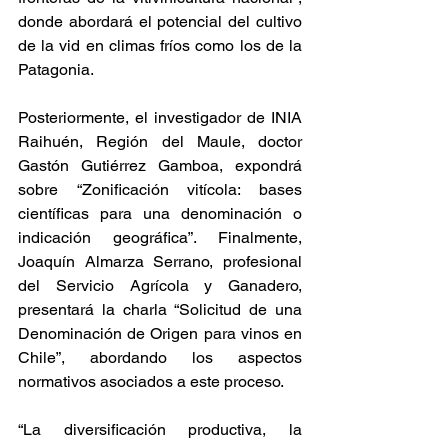
donde abordará el potencial del cultivo 
de la vid en climas fríos como los de la 
Patagonia.
Posteriormente, el investigador de INIA 
Raihuén, Región del Maule, doctor 
Gastón Gutiérrez Gamboa, expondrá 
sobre “Zonificación vitícola: bases 
científicas para una denominación o 
indicación geográfica”. Finalmente, 
Joaquín Almarza Serrano, profesional 
del Servicio Agrícola y Ganadero, 
presentará la charla “Solicitud de una 
Denominación de Origen para vinos en 
Chile”, abordando los aspectos 
normativos asociados a este proceso.
“La diversificación productiva, la 