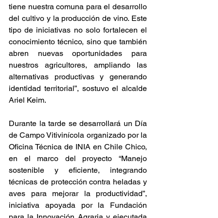
tiene nuestra comuna para el desarrollo 
del cultivo y la producción de vino. Este 
tipo de iniciativas no solo fortalecen el 
conocimiento técnico, sino que también 
abren nuevas oportunidades para 
nuestros agricultores, ampliando las 
alternativas productivas y generando 
identidad territorial”, sostuvo el alcalde 
Ariel Keim.
Durante la tarde se desarrollará un Día 
de Campo Vitivinícola organizado por la 
Oficina Técnica de INIA en Chile Chico, 
en el marco del proyecto “Manejo 
sostenible y eficiente, integrando 
técnicas de protección contra heladas y 
aves para mejorar la productividad”, 
iniciativa apoyada por la Fundación 
para la Innovación Agraria y ejecutada 