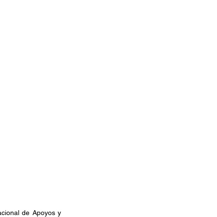
cional de Apoyos y 