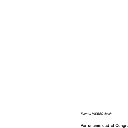
Fuente: MIDESO Aysén
Por unanimidad el Congre