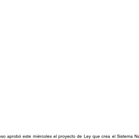
so aprobó este miércoles el proyecto de Ley que crea el Sistema Na