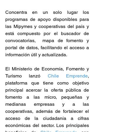
Concentra en un solo lugar los 
programas de apoyo disponibles para 
las Mipymes y cooperativas del país y 
está compuesto por el buscador de 
convocatorias,  mapa de fomento y 
portal de datos, facilitando el acceso a 
información útil y actualizada.
El Ministerio de Economía, Fomento y 
Turismo lanzó 
Chile Emprende
, 
plataforma que tiene como objetivo 
principal acercar la oferta pública de 
fomento a las micro, pequeñas y 
medianas empresas y a las 
cooperativas, además de fortalecer el 
acceso de la ciudadanía a cifras 
económicas del sector. Los principales 