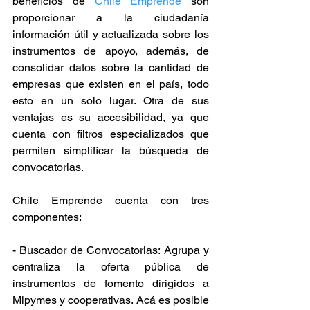
beneficios de 
Chile Emprende
 son 
proporcionar a la ciudadanía 
información útil y actualizada sobre los 
instrumentos de apoyo, además, de 
consolidar datos sobre la cantidad de 
empresas que existen en el país, todo 
esto en un solo lugar. Otra de sus 
ventajas es su accesibilidad, ya que 
cuenta con filtros especializados que 
permiten simplificar la búsqueda de 
convocatorias.
Chile Emprende cuenta con tres 
componentes:
- Buscador de Convocatorias: Agrupa y 
centraliza la oferta pública de 
instrumentos de fomento dirigidos a 
Mipymes y cooperativas. Acá es posible 