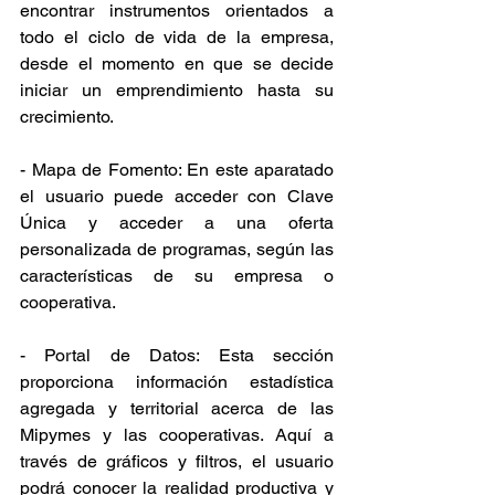
encontrar instrumentos orientados a 
todo el ciclo de vida de la empresa, 
desde el momento en que se decide 
iniciar un emprendimiento hasta su 
crecimiento.
- Mapa de Fomento: En este aparatado 
el usuario puede acceder con Clave 
Única y acceder a una oferta 
personalizada de programas, según las 
características de su empresa o 
cooperativa.
- Portal de Datos: Esta sección 
proporciona información estadística 
agregada y territorial acerca de las 
Mipymes y las cooperativas. Aquí a 
través de gráficos y filtros, el usuario 
podrá conocer la realidad productiva y 