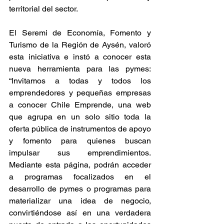
territorial del sector.
El Seremi de Economía, Fomento y 
Turismo de la Región de Aysén, valoró 
esta iniciativa e instó a conocer esta 
nueva herramienta para las pymes: 
“Invitamos a todas y todos los 
emprendedores y pequeñas empresas 
a conocer Chile Emprende, una web 
que agrupa en un solo sitio toda la 
oferta pública de instrumentos de apoyo 
y fomento para quienes buscan 
impulsar sus emprendimientos. 
Mediante esta página, podrán acceder 
a programas focalizados en el 
desarrollo de pymes o programas para 
materializar una idea de negocio, 
convirtiéndose así en una verdadera 