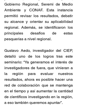
Gobierno Regional, Seremi de Medio 
Ambiente y CONAF. Esta instancia 
permitió revisar los resultados, debatir 
su alcance y orientar su aplicabilidad 
regional. Además, se identificaron los 
principales desafíos de estas 
pesquerías a nivel regional.
Gustavo Aedo, investigador del CIEP, 
detalló uno de los logros tras este 
seminario: “Ya generamos el interés de 
investigadores de fuera, que vinieran a 
la región para evaluar nuestros 
resultados, ahora es posible hacer una 
red de colaboración que se mantenga 
en el tiempo y así aumentar la cantidad 
de científicos investigando en la región, 
a eso también queremos apuntar”.