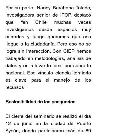
Por su parte, Nancy Barahona Toledo, 
investigadora senior de IFOP, destacó 
que “en Chile muchas veces 
investigamos desde espacios muy 
cerrados y luego queremos que eso 
llegue a la ciudadanía. Pero eso no se 
logra sin interacción. Con CIEP hemos 
trabajado en metodologías, análisis de 
datos y en relevar lo local por sobre lo 
nacional. Ese vínculo ciencia–territorio 
es clave para el manejo de los 
recursos”.
Sostenibilidad de las pesquerías
El cierre del seminario se realizó el día 
12 de junio en la ciudad de Puerto 
Aysén, donde participaron más de 80 