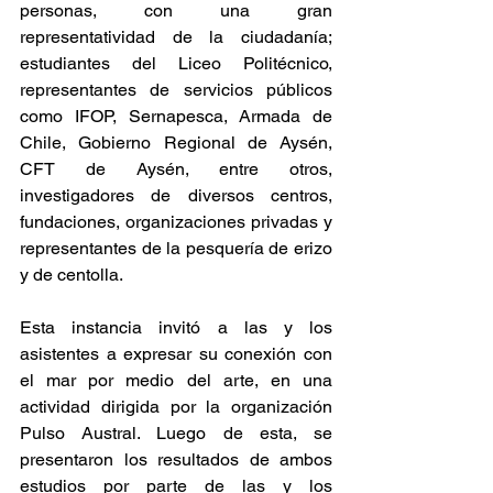
personas, con una gran 
representatividad de la ciudadanía; 
estudiantes del Liceo Politécnico, 
representantes de servicios públicos 
como IFOP, Sernapesca, Armada de 
Chile, Gobierno Regional de Aysén, 
CFT de Aysén, entre otros, 
investigadores de diversos centros, 
fundaciones, organizaciones privadas y 
representantes de la pesquería de erizo 
y de centolla.
Esta instancia invitó a las y los 
asistentes a expresar su conexión con 
el mar por medio del arte, en una 
actividad dirigida por la organización 
Pulso Austral. Luego de esta, se 
presentaron los resultados de ambos 
estudios por parte de las y los 