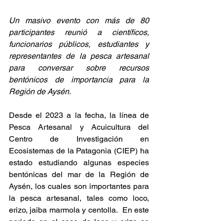
Un masivo evento con más de 80 
participantes reunió a científicos, 
funcionarios públicos, estudiantes y 
representantes de la pesca artesanal 
para conversar sobre recursos 
bentónicos de importancia para la 
Región de Aysén.
Desde el 2023 a la fecha, la línea de 
Pesca Artesanal y Acuicultura del 
Centro de Investigación en 
Ecosistemas de la Patagonia (CIEP) ha 
estado estudiando algunas especies 
bentónicas del mar de la Región de 
Aysén, los cuales son importantes para 
la pesca artesanal, tales como loco, 
erizo, jaiba marmola y centolla.  En este 