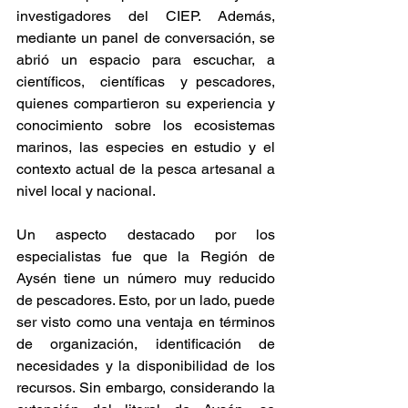
investigadores del CIEP. Además, 
mediante un panel de conversación, se 
abrió un espacio para escuchar, a 
científicos,  científicas  y pescadores, 
quienes compartieron su experiencia y 
conocimiento sobre los ecosistemas 
marinos, las especies en estudio y el 
contexto actual de la pesca artesanal a 
nivel local y nacional.
Un aspecto destacado por los 
especialistas fue que la Región de 
Aysén tiene un número muy reducido 
de pescadores. Esto, por un lado, puede 
ser visto como una ventaja en términos 
de organización, identificación de 
necesidades y la disponibilidad de los 
recursos. Sin embargo, considerando la 