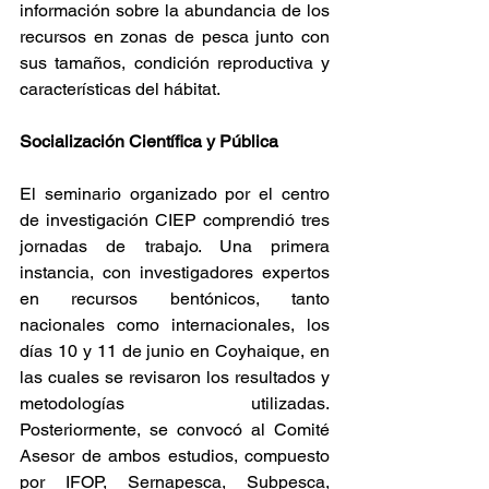
información sobre la abundancia de los 
recursos en zonas de pesca junto con 
sus tamaños, condición reproductiva y 
características del hábitat.
Socialización Científica y Pública
El seminario organizado por el centro 
de investigación CIEP comprendió tres 
jornadas de trabajo. Una primera 
instancia, con investigadores expertos 
en recursos bentónicos, tanto 
nacionales como internacionales, los 
días 10 y 11 de junio en Coyhaique, en 
las cuales se revisaron los resultados y 
metodologías utilizadas. 
Posteriormente, se convocó al Comité 
Asesor de ambos estudios, compuesto 
por IFOP, Sernapesca, Subpesca, 