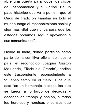
abre una puerta para todos los circos 
de Latinoamérica y el Caribe. Es un 
paso histórico que va a permitir que el 
Circo de Tradición Familiar en todo el 
mundo tenga el reconocimiento social y 
siga más vital que nunca para que los 
estados podamos seguir apoyando a 
sus comunidades”.
Desde la India, donde participa como 
parte de la comitiva oficial de nuestro 
país, el reconocido Joaquín Gastón 
Maluenda, “Tachuela Grande”, dedica 
este trascendente reconocimiento a 
“quienes están en el cielo”. Dice que 
este “es un homenaje a todos los que 
se fueron a lo largo de décadas y 
décadas de trabajo y pasión, a todos 
los heroicos y heroicas circenses que 