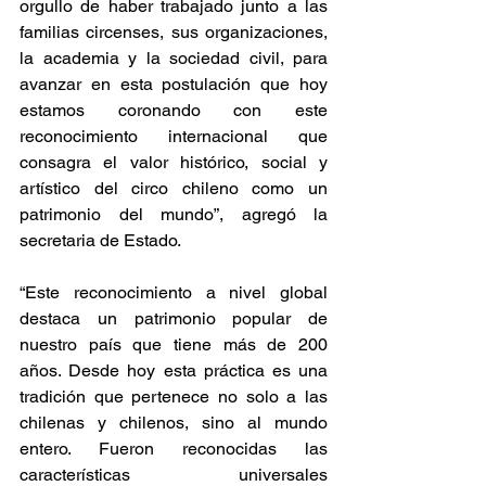
orgullo de haber trabajado junto a las 
familias circenses, sus organizaciones, 
la academia y la sociedad civil, para 
avanzar en esta postulación que hoy 
estamos coronando con este 
reconocimiento internacional que 
consagra el valor histórico, social y 
artístico del circo chileno como un 
patrimonio del mundo”, agregó la 
secretaria de Estado. 
“Este reconocimiento a nivel global 
destaca un patrimonio popular de 
nuestro país que tiene más de 200 
años. Desde hoy esta práctica es una 
tradición que pertenece no solo a las 
chilenas y chilenos, sino al mundo 
entero. Fueron reconocidas las 
características universales 