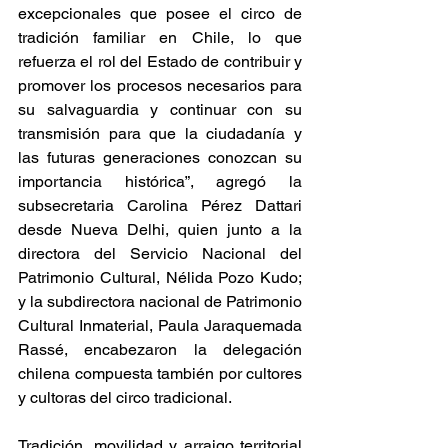
excepcionales que posee el circo de 
tradición familiar en Chile, lo que 
refuerza el rol del Estado de contribuir y 
promover los procesos necesarios para 
su salvaguardia y continuar con su 
transmisión para que la ciudadanía y 
las futuras generaciones conozcan su 
importancia histórica”, agregó la 
subsecretaria Carolina Pérez Dattari 
desde Nueva Delhi, quien junto a la 
directora del Servicio Nacional del 
Patrimonio Cultural, Nélida Pozo Kudo; 
y la subdirectora nacional de Patrimonio 
Cultural Inmaterial, Paula Jaraquemada 
Rassé, encabezaron la delegación 
chilena compuesta también por cultores 
y cultoras del circo tradicional. 
Tradición, movilidad y arraigo territorial 