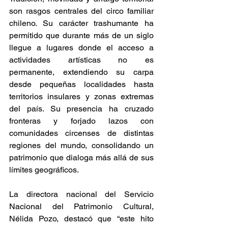
son rasgos centrales del circo familiar 
chileno. Su carácter trashumante ha 
permitido que durante más de un siglo 
llegue a lugares donde el acceso a 
actividades artísticas no es 
permanente, extendiendo su carpa 
desde pequeñas localidades hasta 
territorios insulares y zonas extremas 
del país. Su presencia ha cruzado 
fronteras y forjado lazos con 
comunidades circenses de distintas 
regiones del mundo, consolidando un 
patrimonio que dialoga más allá de sus 
límites geográficos.
La directora nacional del Servicio 
Nacional del Patrimonio Cultural, 
Nélida Pozo, destacó que “este hito 