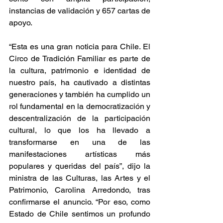
instancias de validación y 657 cartas de 
apoyo.
“Esta es una gran noticia para Chile. El 
Circo de Tradición Familiar es parte de 
la cultura, patrimonio e identidad de 
nuestro país, ha cautivado a distintas 
generaciones y también ha cumplido un 
rol fundamental en la democratización y 
descentralización de la participación 
cultural, lo que los ha llevado a 
transformarse en una de las 
manifestaciones artísticas más 
populares y queridas del país”, dijo la 
ministra de las Culturas, las Artes y el 
Patrimonio, Carolina Arredondo, tras 
confirmarse el anuncio. “Por eso, como 
Estado de Chile sentimos un profundo 