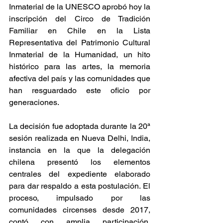
Inmaterial de la UNESCO aprobó hoy la 
inscripción del Circo de Tradición 
Familiar en Chile en la Lista 
Representativa del Patrimonio Cultural 
Inmaterial de la Humanidad, un hito 
histórico para las artes, la memoria 
afectiva del país y las comunidades que 
han resguardado este oficio por 
generaciones. 
La decisión fue adoptada durante la 20ª 
sesión realizada en Nueva Delhi, India, 
instancia en la que la delegación 
chilena presentó los elementos 
centrales del expediente elaborado 
para dar respaldo a esta postulación. El 
proceso, impulsado por las 
comunidades circenses desde 2017, 
contó con amplia participación, 