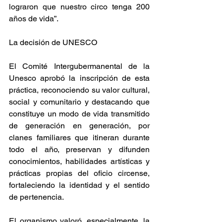
lograron que nuestro circo tenga 200 
años de vida”.
La decisión de UNESCO
El Comité Intergubermanental de la 
Unesco aprobó la inscripción de esta 
práctica, reconociendo su valor cultural, 
social y comunitario y destacando que 
constituye un modo de vida transmitido 
de generación en generación, por 
clanes familiares que itineran durante 
todo el año, preservan y difunden 
conocimientos, habilidades artísticas y 
prácticas propias del oficio circense, 
fortaleciendo la identidad y el sentido 
de pertenencia.
El organismo valoró, especialmente, la 