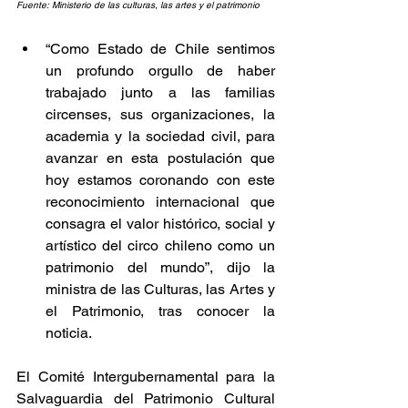
Fuente: Ministerio de las culturas, las artes y el patrimonio
“Como Estado de Chile sentimos 
un profundo orgullo de haber 
trabajado junto a las familias 
circenses, sus organizaciones, la 
academia y la sociedad civil, para 
avanzar en esta postulación que 
hoy estamos coronando con este 
reconocimiento internacional que 
consagra el valor histórico, social y 
artístico del circo chileno como un 
patrimonio del mundo”, dijo la 
ministra de las Culturas, las Artes y 
el Patrimonio, tras conocer la 
noticia. 
El Comité Intergubernamental para la 
Salvaguardia del Patrimonio Cultural 