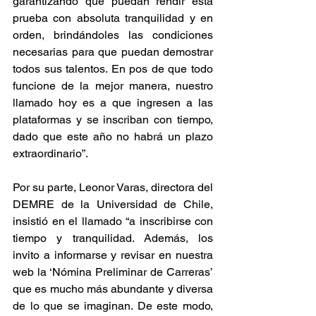
garantizando que puedan rendir esta 
prueba con absoluta tranquilidad y en 
orden, brindándoles las condiciones 
necesarias para que puedan demostrar 
todos sus talentos. En pos de que todo 
funcione de la mejor manera, nuestro 
llamado hoy es a que ingresen a las 
plataformas y se inscriban con tiempo, 
dado que este año no habrá un plazo 
extraordinario”.
Por su parte, Leonor Varas, directora del 
DEMRE de la Universidad de Chile, 
insistió en el llamado “a inscribirse con 
tiempo y tranquilidad. Además, los 
invito a informarse y revisar en nuestra 
web la ‘Nómina Preliminar de Carreras’ 
que es mucho más abundante y diversa 
de lo que se imaginan. De este modo, 