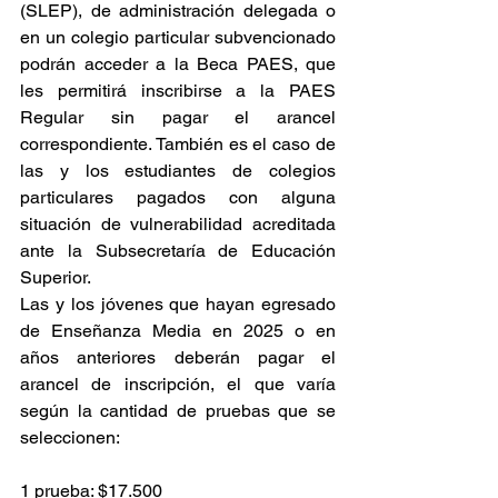
(SLEP), de administración delegada o 
en un colegio particular subvencionado 
podrán acceder a la Beca PAES, que 
les permitirá inscribirse a la PAES 
Regular sin pagar el arancel 
correspondiente. También es el caso de 
las y los estudiantes de colegios 
particulares pagados con alguna 
situación de vulnerabilidad acreditada 
ante la Subsecretaría de Educación 
Superior.
Las y los jóvenes que hayan egresado 
de Enseñanza Media en 2025 o en 
años anteriores deberán pagar el 
arancel de inscripción, el que varía 
según la cantidad de pruebas que se 
seleccionen:
1 prueba: $17.500