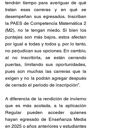
tendrán tiempo para averiguar de qué 
tratan esas carreras y en qué se 
desempeñan sus egresados. Inscriban 
la PAES de Competencia Matemática 2 
(M2), no le tengan miedo. Si bien los 
puntajes son más bajos, estos afectan 
por igual a todas y todos y, por lo tanto, 
no perjudican sus opciones. En cambio, 
al no inscribirla, se están cerrando 
puertas, limitando sus oportunidades, 
pues son muchas las carreras que la 
exigen y no la podrán agregar después 
de cerrado el periodo de inscripción”.
A diferencia de la rendición de invierno 
que es más acotada, a la aplicación 
Regular pueden acceder quienes 
hayan egresado de Enseñanza Media 
en 2025 o años anteriores y estudiantes 