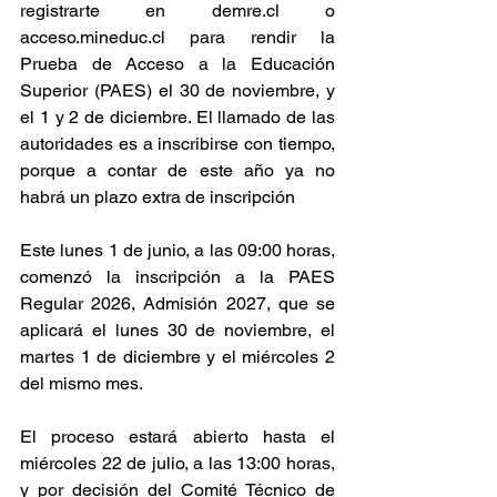
registrarte en 
demre.cl
 o 
acceso.mineduc.cl
 para rendir la 
Prueba de Acceso a la Educación 
Superior (PAES) el 30 de noviembre, y 
el 1 y 2 de diciembre. El llamado de las 
autoridades es a inscribirse con tiempo, 
porque a contar de este año ya no 
habrá un plazo extra de inscripción
Este lunes 1 de junio, a las 09:00 horas, 
comenzó la inscripción a la PAES 
Regular 2026, Admisión 2027, que se 
aplicará el lunes 30 de noviembre, el 
martes 1 de diciembre y el miércoles 2 
del mismo mes.
El proceso estará abierto hasta el 
miércoles 22 de julio, a las 13:00 horas, 
y por decisión del Comité Técnico de 