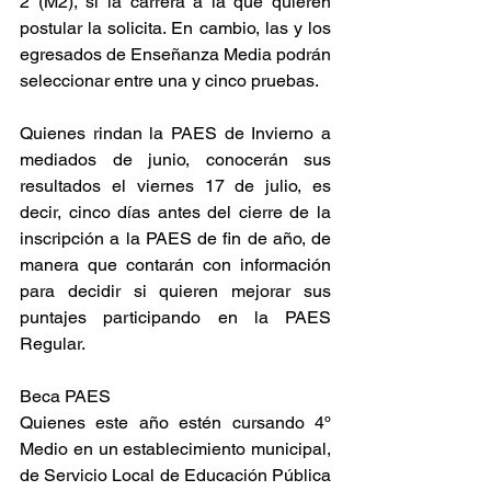
2 (M2), si la carrera a la que quieren 
postular la solicita. En cambio, las y los 
egresados de Enseñanza Media podrán 
seleccionar entre una y cinco pruebas.
Quienes rindan la PAES de Invierno a 
mediados de junio, conocerán sus 
resultados el viernes 17 de julio, es 
decir, cinco días antes del cierre de la 
inscripción a la PAES de fin de año, de 
manera que contarán con información 
para decidir si quieren mejorar sus 
puntajes participando en la PAES 
Regular.
Beca PAES
Quienes este año estén cursando 4º 
Medio en un establecimiento municipal, 
de Servicio Local de Educación Pública 