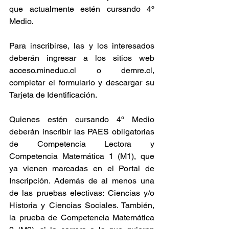
que actualmente estén cursando 4º 
Medio.
Para inscribirse, las y los interesados 
deberán ingresar a los sitios web 
acceso.mineduc.cl
 o 
demre.cl
, 
completar el formulario y descargar su 
Tarjeta de Identificación.
Quienes estén cursando 4º Medio 
deberán inscribir las PAES obligatorias 
de Competencia Lectora y 
Competencia Matemática 1 (M1), que 
ya vienen marcadas en el Portal de 
Inscripción. Además de al menos una 
de las pruebas electivas: Ciencias y/o 
Historia y Ciencias Sociales. También, 
la prueba de Competencia Matemática 