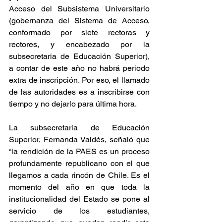
Acceso del Subsistema Universitario 
(gobernanza del Sistema de Acceso, 
conformado por siete rectoras y 
rectores, y encabezado por la 
subsecretaria de Educación Superior), 
a contar de este año no habrá periodo 
extra de inscripción. Por eso, el llamado 
de las autoridades es a inscribirse con 
tiempo y no dejarlo para última hora.
La subsecretaria de Educación 
Superior, Fernanda Valdés, señaló que 
“la rendición de la PAES es un proceso 
profundamente republicano con el que 
llegamos a cada rincón de Chile. Es el 
momento del año en que toda la 
institucionalidad del Estado se pone al 
servicio de los estudiantes, 