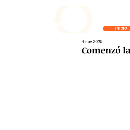
INICIO
4 nov 2025
Comenzó la 