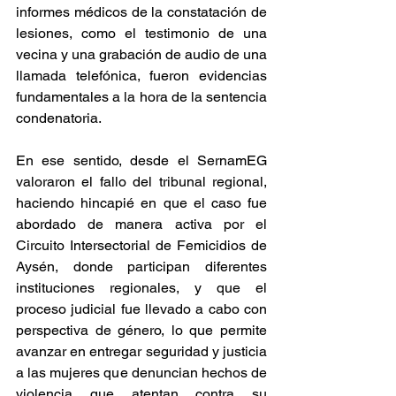
informes médicos de la constatación de 
lesiones, como el testimonio de una 
vecina y una grabación de audio de una 
llamada telefónica, fueron evidencias 
fundamentales a la hora de la sentencia 
condenatoria.
En ese sentido, desde el SernamEG 
valoraron el fallo del tribunal regional, 
haciendo hincapié en que el caso fue 
abordado de manera activa por el 
Circuito Intersectorial de Femicidios de 
Aysén, donde participan diferentes 
instituciones regionales, y que el 
proceso judicial fue llevado a cabo con 
perspectiva de género, lo que permite 
avanzar en entregar seguridad y justicia 
a las mujeres que denuncian hechos de 
violencia que atentan contra su 