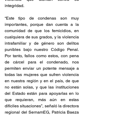
integridad.
“Este tipo de condenas son muy 
importantes, porque dan cuenta a la 
comunidad de que los femicidios, en 
cualquiera de sus grados, y la violencia 
intrafamiliar y de género son delitos 
punibles bajo nuestro Código Penal. 
Por tanto, fallos como estos, con pena 
de cárcel para el condenado, nos 
permiten enviar un potente mensaje a 
todas las mujeres que sufren violencia 
en nuestra región y en el país, de que 
no están solas, y que las instituciones 
del Estado están para apoyarlas en lo 
que requieran, más aún en estas 
difíciles situaciones”, señaló la directora 
regional del SernamEG, Patricia Baeza 