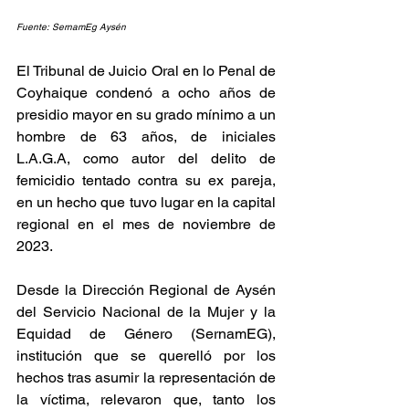
Fuente: SernamEg Aysén
El Tribunal de Juicio Oral en lo Penal de 
Coyhaique condenó a ocho años de 
presidio mayor en su grado mínimo a un 
hombre de 63 años, de iniciales 
L.A.G.A, como autor del delito de 
femicidio tentado contra su ex pareja, 
en un hecho que tuvo lugar en la capital 
regional en el mes de noviembre de 
2023.
Desde la Dirección Regional de Aysén 
del Servicio Nacional de la Mujer y la 
Equidad de Género (SernamEG), 
institución que se querelló por los 
hechos tras asumir la representación de 
la víctima, relevaron que, tanto los 