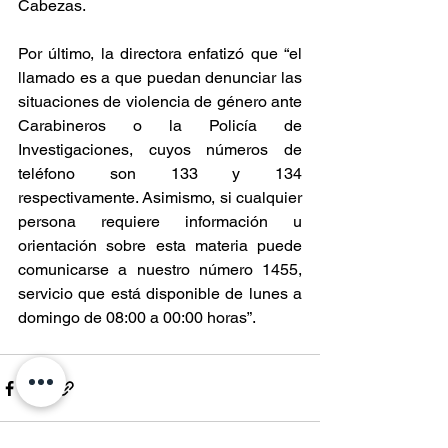
Cabezas.
Por último, la directora enfatizó que “el 
llamado es a que puedan denunciar las 
situaciones de violencia de género ante 
Carabineros o la Policía de 
Investigaciones, cuyos números de 
teléfono son 133 y 134 
respectivamente. Asimismo, si cualquier 
persona requiere información u 
orientación sobre esta materia puede 
comunicarse a nuestro número 1455, 
servicio que está disponible de lunes a 
domingo de 08:00 a 00:00 horas”.