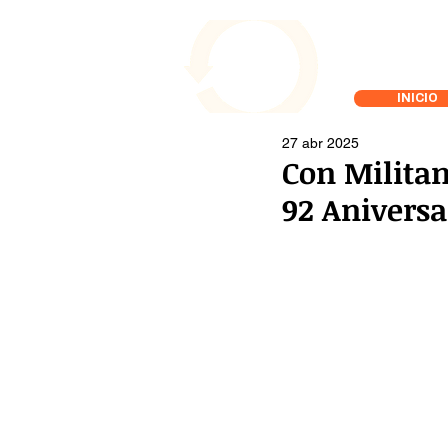
INICIO
27 abr 2025
Con Militan
92 Aniversa