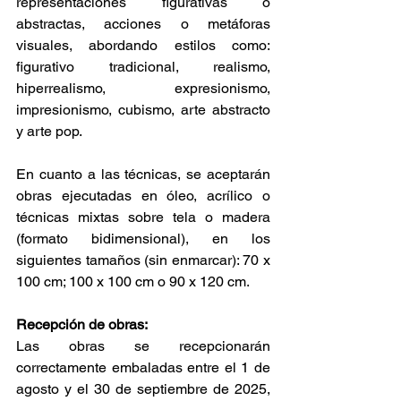
representaciones figurativas o 
abstractas, acciones o metáforas 
visuales, abordando estilos como: 
figurativo tradicional, realismo, 
hiperrealismo, expresionismo, 
impresionismo, cubismo, arte abstracto 
y arte pop.
En cuanto a las técnicas, se aceptarán 
obras ejecutadas en óleo, acrílico o 
técnicas mixtas sobre tela o madera 
(formato bidimensional), en los 
siguientes tamaños (sin enmarcar): 70 x 
100 cm; 100 x 100 cm o 90 x 120 cm.
Recepción de obras:
Las obras se recepcionarán 
correctamente embaladas entre el 1 de 
agosto y el 30 de septiembre de 2025, 