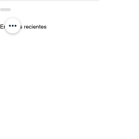
Entradas recientes