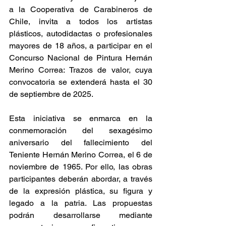
a la Cooperativa de Carabineros de 
Chile, invita a todos los artistas 
plásticos, autodidactas o profesionales 
mayores de 18 años, a participar en el 
Concurso Nacional de Pintura Hernán 
Merino Correa: Trazos de valor, cuya 
convocatoria se extenderá hasta el 30 
de septiembre de 2025.
Esta iniciativa se enmarca en la 
conmemoración del sexagésimo 
aniversario del fallecimiento del 
Teniente Hernán Merino Correa, el 6 de 
noviembre de 1965. Por ello, las obras 
participantes deberán abordar, a través 
de la expresión plástica, su figura y 
legado a la patria. Las propuestas 
podrán desarrollarse mediante 