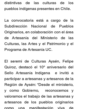
distintivas de las culturas de los 
pueblos indígenas presentes en Chile. 
La convocatoria está a cargo de la 
Subdirección Nacional de Pueblos 
Originarios, en colaboración con el área 
de Artesanía del Ministerio de las 
Culturas, las Artes y el Patrimonio y el 
Programa de Artesanía UC.
El seremi de Culturas Aysén, Felipe 
Quiroz, destacó el 10º aniversario del 
Sello Artesanía Indígena  e invitó a 
participar a artesanas y artesanos de la 
Región de Aysén: “Desde el ministerio, 
y como Gobierno,  reconocemos y 
valoramos el trabajo de las artesanas y 
artesanos de los pueblos originarios 
como una manifestación viva de 