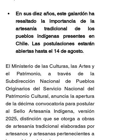
En sus diez años, este galardón ha 
resaltado la importancia de la 
artesanía tradicional de los 
pueblos indígenas presentes en 
Chile. Las postulaciones estarán 
abiertas hasta el 14 de agosto. 
El Ministerio de las Culturas, las Artes y 
el Patrimonio, a través de la 
Subdirección Nacional de Pueblos 
Originarios del Servicio Nacional del 
Patrimonio Cultural, anuncia la apertura 
de la décima convocatoria para postular 
al Sello Artesanía Indígena, versión 
2025, distinción que se otorga a obras 
de artesanía tradicional elaboradas por 
artesanos y artesanas pertenecientes a 