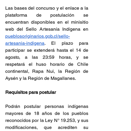
Las bases del concurso y el enlace a la 
plataforma de postulación se 
encuentran disponibles en el minisitio 
web del Sello Artesanía Indígena en 
pueblosoriginarios.gob.cl/sello-
artesania-indigena
. El plazo para 
participar se extenderá hasta el 14 de 
agosto, a las 23:59 horas, y se 
respetará el huso horario de Chile 
continental, Rapa Nui, la Región de 
Aysén y la Región de Magallanes.
Requisitos para postular
Podrán postular personas indígenas 
mayores de 18 años de los pueblos 
reconocidos por la Ley N° 19.253, y sus 
modificaciones, que acrediten su 