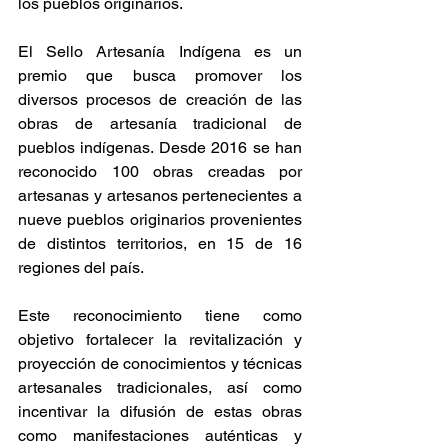
los pueblos originarios. 
El Sello Artesanía Indígena es un 
premio que busca promover los 
diversos procesos de creación de las 
obras de artesanía tradicional de 
pueblos indígenas. Desde 2016 se han 
reconocido 100 obras creadas por 
artesanas y artesanos pertenecientes a 
nueve pueblos originarios provenientes 
de distintos territorios, en 15 de 16 
regiones del país.
Este reconocimiento tiene como 
objetivo fortalecer la revitalización y 
proyección de conocimientos y técnicas 
artesanales tradicionales, así como 
incentivar la difusión de estas obras 
como manifestaciones auténticas y 