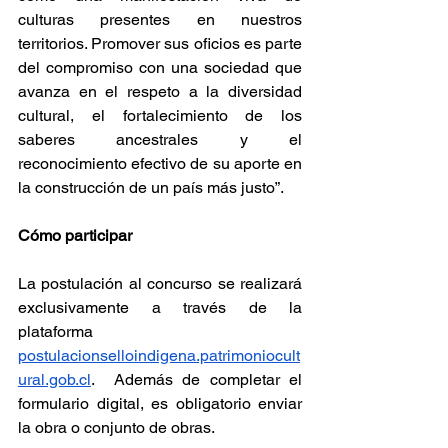
culturas presentes en nuestros 
territorios. Promover sus oficios es parte 
del compromiso con una sociedad que 
avanza en el respeto a la diversidad 
cultural, el fortalecimiento de los 
saberes ancestrales y el 
reconocimiento efectivo de su aporte en 
la construcción de un país más justo”.
Cómo participar
La postulación al concurso se realizará 
exclusivamente a través de la 
plataforma 
postulacionselloindigena.patrimoniocult
ural.gob.cl
.  Además de completar el 
formulario digital, es obligatorio enviar 
la obra o conjunto de obras.