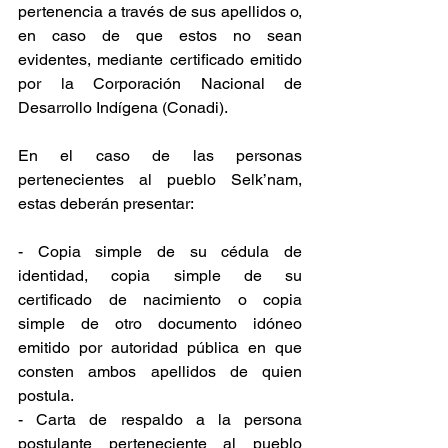
pertenencia a través de sus apellidos o, 
en caso de que estos no sean 
evidentes, mediante certificado emitido 
por la Corporación Nacional de 
Desarrollo Indígena (Conadi).
En el caso de las personas 
pertenecientes al pueblo Selk’nam, 
estas deberán presentar:
- Copia simple de su cédula de 
identidad, copia simple de su 
certificado de nacimiento o copia 
simple de otro documento idóneo 
emitido por autoridad pública en que 
consten ambos apellidos de quien 
postula.
- Carta de respaldo a la persona 
postulante perteneciente al pueblo 