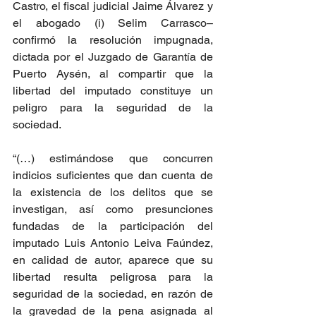
Castro, el fiscal judicial Jaime Álvarez y 
el abogado (i) Selim Carrasco– 
confirmó la resolución impugnada, 
dictada por el Juzgado de Garantía de 
Puerto Aysén, al compartir que la 
libertad del imputado constituye un 
peligro para la seguridad de la 
sociedad. 
“(…) estimándose que concurren 
indicios suficientes que dan cuenta de 
la existencia de los delitos que se 
investigan, así como presunciones 
fundadas de la participación del 
imputado Luis Antonio Leiva Faúndez, 
en calidad de autor, aparece que su 
libertad resulta peligrosa para la 
seguridad de la sociedad, en razón de 
la gravedad de la pena asignada al 