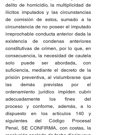
delito de homicidio, la multiplicidad de 
ilícitos imputados y las circunstancias 
de comisión de estos, sumado a la 
circunstancia de no poseer el imputado 
irreprochable conducta anterior dada la 
existencia de condenas anteriores 
constitutivas de crimen, por lo que, en 
consecuencia, la necesidad de cautela 
solo puede ser abordada, con 
suficiencia, mediante el decreto de la 
prisión preventiva, al vislumbrarse que 
las demás previstas por el 
ordenamiento jurídico impiden cubrir 
adecuadamente los fines del 
proceso y conforme, además, a lo 
dispuesto en los artículos 140 y 
siguientes del Código Procesal 
Penal, SE CONFIRMA, con costas, la 