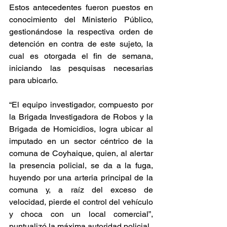
Estos antecedentes fueron puestos en 
conocimiento del Ministerio Público, 
gestionándose la respectiva orden de 
detención en contra de este sujeto, la 
cual es otorgada el fin de semana, 
iniciando las pesquisas necesarias 
para ubicarlo.
“El equipo investigador, compuesto por 
la Brigada Investigadora de Robos y la 
Brigada de Homicidios, logra ubicar al 
imputado en un sector céntrico de la 
comuna de Coyhaique, quien, al alertar 
la presencia policial, se da a la fuga, 
huyendo por una arteria principal de la 
comuna y, a raíz del exceso de 
velocidad, pierde el control del vehículo 
y choca con un local comercial”, 
puntualizó la máxima autoridad policial.