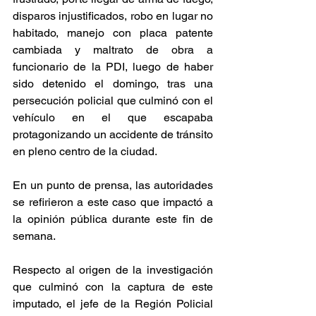
disparos injustificados, robo en lugar no 
habitado, manejo con placa patente 
cambiada y maltrato de obra a 
funcionario de la PDI, luego de haber 
sido detenido el domingo, tras una 
persecución policial que culminó con el 
vehículo en el que escapaba 
protagonizando un accidente de tránsito 
en pleno centro de la ciudad.
En un punto de prensa, las autoridades 
se refirieron a este caso que impactó a 
la opinión pública durante este fin de 
semana.
Respecto al origen de la investigación 
que culminó con la captura de este 
imputado, el jefe de la Región Policial 