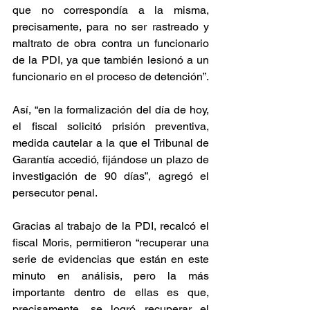
que no correspondía a la misma, 
precisamente, para no ser rastreado y 
maltrato de obra contra un funcionario 
de la PDI, ya que también lesionó a un 
funcionario en el proceso de detención”.
Así, “en la formalización del día de hoy, 
el fiscal solicitó prisión preventiva, 
medida cautelar a la que el Tribunal de 
Garantía accedió, fijándose un plazo de 
investigación de 90 días”, agregó el 
persecutor penal.
Gracias al trabajo de la PDI, recalcó el 
fiscal Moris, permitieron “recuperar una 
serie de evidencias que están en este 
minuto en análisis, pero la más 
importante dentro de ellas es que, 
precisamente, se logró recuperar el 