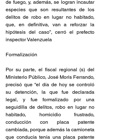
de fuego, y, además, se logran incautar 
especies que son resultantes de los 
delitos de robo en lugar no habitado, 
que, en definitiva, van a reforzar la 
hipótesis del caso”, cerró el prefecto 
inspector Valenzuela
Formalización
Por su parte, el fiscal regional (s) del 
Ministerio Público, José Moris Ferrando, 
precisó que “el día de hoy se controló 
su detención, la que fue declarada 
legal, y fue formalizado por una 
seguidilla de delitos, robo en lugar no 
habitado, homicidio frustrado, 
conducción con placa patente 
cambiada, porque además la camioneta 
que conducía tenía una placa patente 