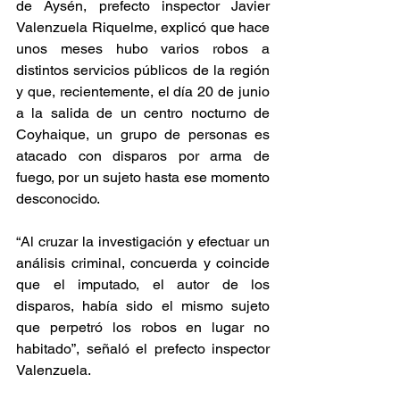
de Aysén, prefecto inspector Javier 
Valenzuela Riquelme, explicó que hace 
unos meses hubo varios robos a 
distintos servicios públicos de la región 
y que, recientemente, el día 20 de junio 
a la salida de un centro nocturno de 
Coyhaique, un grupo de personas es 
atacado con disparos por arma de 
fuego, por un sujeto hasta ese momento 
desconocido.
“Al cruzar la investigación y efectuar un 
análisis criminal, concuerda y coincide 
que el imputado, el autor de los 
disparos, había sido el mismo sujeto 
que perpetró los robos en lugar no 
habitado”, señaló el prefecto inspector 
Valenzuela.