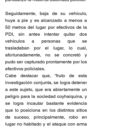
Seguidamente, baja de su vehículo, 
huye a pie y es alcanzado a menos a 
50 metros del lugar por efectivos de la 
PDI, sin antes intentar quitar dos 
vehículos a personas que se 
trasladaban por el lugar, lo cual, 
afortunadamente, no se concretó y 
pudo ser capturado prontamente por los 
efectivos policiales.
Cabe destacar que, “fruto de esta 
investigación conjunta, se logra detener 
a este sujeto, que era abiertamente un 
peligro para la sociedad coyhaiquina, y 
se logra incautar bastante evidencia 
que lo posiciona en los distintos sitios 
de suceso, principalmente, robo en 
lugar no habitado y el ataque con arma 