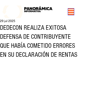
99.3 FM Puerto Aysén y Alrededores, Somos Panorámica Radio
29 jul 2025
DEDECON REALIZA EXITOSA
DEFENSA DE CONTRIBUYENTE
QUE HABÍA COMETIDO ERRORES
EN SU DECLARACIÓN DE RENTAS