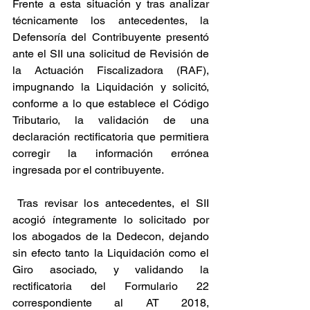
Frente a esta situación y tras analizar 
técnicamente los antecedentes, la 
Defensoría del Contribuyente presentó 
ante el SII una solicitud de Revisión de 
la Actuación Fiscalizadora (RAF), 
impugnando la Liquidación y solicitó, 
conforme a lo que establece el Código 
Tributario, la validación de una 
declaración rectificatoria que permitiera 
corregir la información errónea 
ingresada por el contribuyente.
 Tras revisar los antecedentes, el SII 
acogió íntegramente lo solicitado por 
los abogados de la Dedecon, dejando 
sin efecto tanto la Liquidación como el 
Giro asociado, y validando la 
rectificatoria del Formulario 22 
correspondiente al AT 2018, 