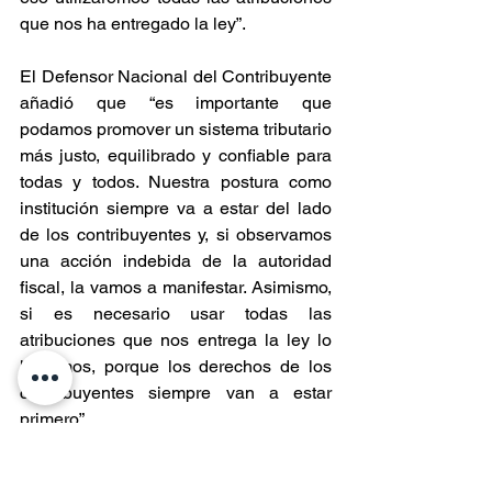
que nos ha entregado la ley”.
El Defensor Nacional del Contribuyente 
añadió que “es importante que 
podamos promover un sistema tributario 
más justo, equilibrado y confiable para 
todas y todos. Nuestra postura como 
institución siempre va a estar del lado 
de los contribuyentes y, si observamos 
una acción indebida de la autoridad 
fiscal, la vamos a manifestar. Asimismo, 
si es necesario usar todas las 
atribuciones que nos entrega la ley lo 
hacemos, porque los derechos de los 
contribuyentes siempre van a estar 
primero”.
Por último, Ricardo Pizarro señaló que, 