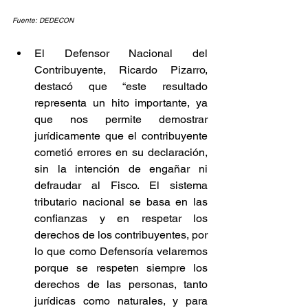
Fuente: DEDECON
El Defensor Nacional del 
Contribuyente, Ricardo Pizarro, 
destacó que “este resultado 
representa un hito importante, ya 
que nos permite demostrar 
jurídicamente que el contribuyente 
cometió errores en su declaración, 
sin la intención de engañar ni 
defraudar al Fisco. El sistema 
tributario nacional se basa en las 
confianzas y en respetar los 
derechos de los contribuyentes, por 
lo que como Defensoría velaremos 
porque se respeten siempre los 
derechos de las personas, tanto 
jurídicas como naturales, y para 