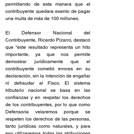
permitiendo de esta manera que el 
contribuyente quedara exento de pagar 
una multa de más de 100 millones.
El Defensor Nacional del 
Contribuyente, Ricardo Pizarro, destacó 
que “este resultado representa un hito 
importante, ya que nos permite 
demostrar jurídicamente que el 
contribuyente cometió errores en su 
declaración, sin la intención de engañar 
ni defraudar al Fisco. El sistema 
tributario nacional se basa en las 
confianzas y en respetar los derechos 
de los contribuyentes, por lo que como 
Defensoría velaremos porque se 
respeten los derechos de las personas, 
tanto jurídicas como naturales, y para 
eso utilizaremos todas las atribuciones 