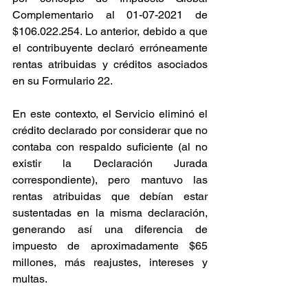
Complementario al 01-07-2021 de 
$106.022.254. Lo anterior, debido a que 
el contribuyente declaró erróneamente 
rentas atribuidas y créditos asociados 
en su Formulario 22.
En este contexto, el Servicio eliminó el 
crédito declarado por considerar que no 
contaba con respaldo suficiente (al no 
existir la Declaración Jurada 
correspondiente), pero mantuvo las 
rentas atribuidas que debían estar 
sustentadas en la misma declaración, 
generando así una diferencia de 
impuesto de aproximadamente $65 
millones, más reajustes, intereses y 
multas.