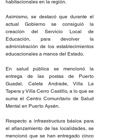
habitacionales en la región.
Asimismo, se destacó que durante el 
actual Gobierno se consiguió la 
creación del Servicio Local de 
Educación, para devolver la 
administración de los establecimientos 
educacionales a manos del Estado.
En salud pública se mencionó la 
entrega de las postas de Puerto 
Guadal, Caleta Andrade, Villa La 
Tapera y Villa Cerro Castillo, a lo que se 
suma el Centro Comunitario de Salud 
Mental en Puerto Aysén.
Respecto a infraestructura básica para 
el afianzamiento de las localidades, se 
mencionó que se han entregado cinco 