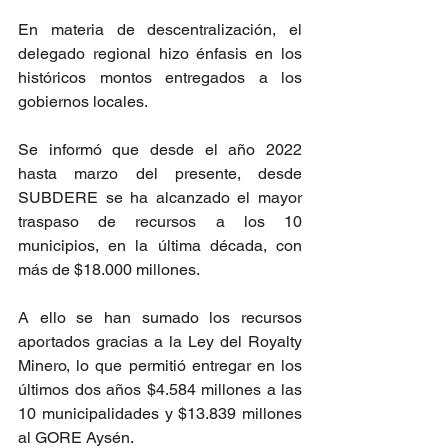
En materia de descentralización, el 
delegado regional hizo énfasis en los 
históricos montos entregados a los 
gobiernos locales.
Se informó que desde el año 2022 
hasta marzo del presente, desde 
SUBDERE se ha alcanzado el mayor 
traspaso de recursos a los 10 
municipios, en la última década, con 
más de $18.000 millones.
A ello se han sumado los recursos 
aportados gracias a la Ley del Royalty 
Minero, lo que permitió entregar en los 
últimos dos años $4.584 millones a las 
10 municipalidades y $13.839 millones 
al GORE Aysén.