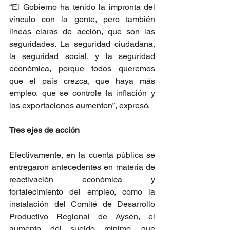
“El Gobierno ha tenido la impronta del 
vínculo con la gente, pero también 
líneas claras de acción, que son las 
seguridades. La seguridad ciudadana, 
la seguridad social, y la seguridad 
económica, porque todos queremos 
que el país crezca, que haya más 
empleo, que se controle la inflación y 
las exportaciones aumenten”, expresó.
Tres ejes de acción
Efectivamente, en la cuenta pública se 
entregaron antecedentes en materia de 
reactivación económica y 
fortalecimiento del empleo, como la 
instalación del Comité de Desarrollo 
Productivo Regional de Aysén, el 
aumento del sueldo mínimo, que 