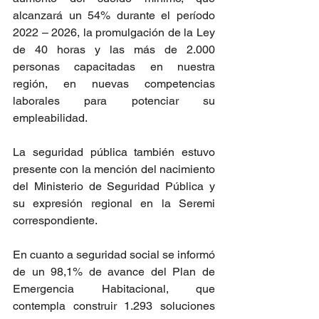
alcanzará un 54% durante el período 
2022 – 2026, la promulgación de la Ley 
de 40 horas y las más de 2.000 
personas capacitadas en nuestra 
región, en nuevas competencias 
laborales para potenciar su 
empleabilidad.
La seguridad pública también estuvo 
presente con la mención del nacimiento 
del Ministerio de Seguridad Pública y 
su expresión regional en la Seremi 
correspondiente.
En cuanto a seguridad social se informó 
de un 98,1% de avance del Plan de 
Emergencia Habitacional, que 
contempla construir 1.293 soluciones 