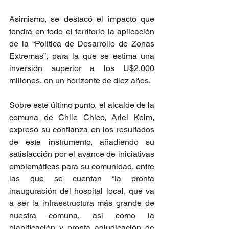
Asimismo, se destacó el impacto que 
tendrá en todo el territorio la aplicación 
de la “Política de Desarrollo de Zonas 
Extremas”, para la que se estima una 
inversión superior a los U$2.000 
millones, en un horizonte de diez años.
Sobre este último punto, el alcalde de la 
comuna de Chile Chico, Ariel Keim, 
expresó su confianza en los resultados 
de este instrumento, añadiendo su 
satisfacción por el avance de iniciativas 
emblemáticas para su comunidad, entre 
las que se cuentan “la pronta 
inauguración del hospital local, que va 
a ser la infraestructura más grande de 
nuestra comuna, así como la 
planificación y pronta adjudicación de 