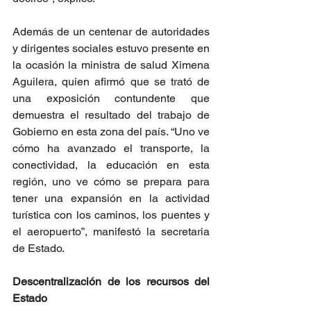
Además de un centenar de autoridades 
y dirigentes sociales estuvo presente en 
la ocasión la ministra de salud Ximena 
Aguilera, quien afirmó que se trató de 
una exposición contundente que 
demuestra el resultado del trabajo de 
Gobierno en esta zona del país. “Uno ve 
cómo ha avanzado el transporte, la 
conectividad, la educación en esta 
región, uno ve cómo se prepara para 
tener una expansión en la actividad 
turística con los caminos, los puentes y 
el aeropuerto”, manifestó la secretaria 
de Estado.
Descentralización de los recursos del 
Estado