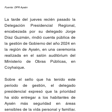
Fuente: DPR Aysén
La tarde del jueves recién pasado la 
Delegación Presidencial Regional, 
encabezada por su delegado Jorge 
Díaz Guzmán, rindió cuenta pública de 
la gestión de Gobierno del año 2024 en 
la región de Aysén, en una ceremonia 
realizada en el salón auditórium del 
Ministerio de Obras Públicas, en 
Coyhaique.
Sobre el sello que ha tenido este 
período de gestión, el delegado 
presidencial expresó que la prioridad 
ha sido entregar a los habitantes de 
Aysén más seguridad en áreas 
sensibles de la vida personal y familiar. 