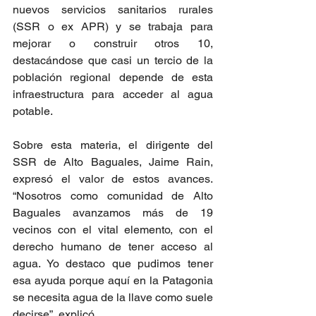
nuevos servicios sanitarios rurales 
(SSR o ex APR) y se trabaja para 
mejorar o construir otros 10, 
destacándose que casi un tercio de la 
población regional depende de esta 
infraestructura para acceder al agua 
potable.
Sobre esta materia, el dirigente del 
SSR de Alto Baguales, Jaime Rain, 
expresó el valor de estos avances. 
“Nosotros como comunidad de Alto 
Baguales avanzamos más de 19 
vecinos con el vital elemento, con el 
derecho humano de tener acceso al 
agua. Yo destaco que pudimos tener 
esa ayuda porque aquí en la Patagonia 
se necesita agua de la llave como suele 
decirse”, explicó. 