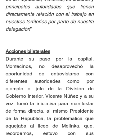
principales autoridades que tienen 
directamente relación con el trabajo en 
nuestros territorios por parte de nuestra 
delegación
”
Acciones bilaterales
Durante su paso por la capital, 
Montecinos, no desaprovechó la 
oportunidad de entrevistarse con 
diferentes autoridades como por 
ejemplo el jefe de la División de 
Gobierno Interior, Vicente Núñez y a su 
vez, tomó la iniciativa para manifestar 
de forma directa, al mismo Presidente 
de la República, la problemática que 
aquejaba al liceo de Melinka, que, 
recordemos, estuvo con sus 