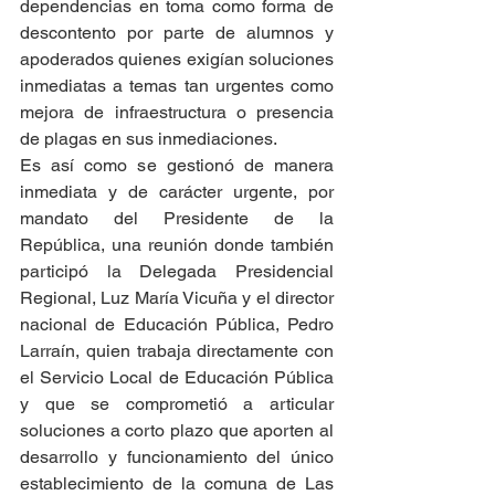
dependencias en toma como forma de 
descontento por parte de alumnos y 
apoderados quienes exigían soluciones 
inmediatas a temas tan urgentes como 
mejora de infraestructura o presencia 
de plagas en sus inmediaciones.
Es así como se gestionó de manera 
inmediata y de carácter urgente, por 
mandato del Presidente de la 
República, una reunión donde también 
participó la Delegada Presidencial 
Regional, Luz María Vicuña y el director 
nacional de Educación Pública, Pedro 
Larraín, quien trabaja directamente con 
el Servicio Local de Educación Pública 
y que se comprometió a articular 
soluciones a corto plazo que aporten al 
desarrollo y funcionamiento del único 
establecimiento de la comuna de Las 