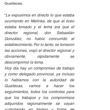
Guaitecas.
“
Le expusimos en directo lo que estaba 
ocurriendo en Melinka, de que el liceo 
estaba tomado y el tema era que el 
director regional, don Sebastián 
González, no había concurrido al 
establecimiento. Por lo tanto, se tomaron 
las acciones, viajó el director regional y 
obviamente, rápidamente se 
descomprimió la toma.
Hoy día hay un compromiso de trabajo 
y como delegado provincial, ya incluso 
lo hablamos con la autoridad de 
Guaitecas, vamos a hacer los 
seguimientos, todos los controles para 
que los trabajos y los compromisos 
adquiridos regionalmente se vayan 
cumpliendo en tiempo y forma de 