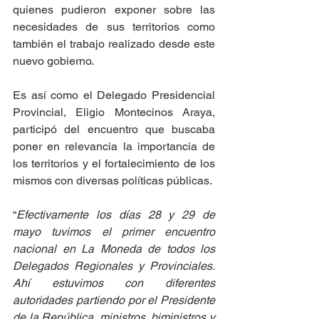
quienes pudieron exponer sobre las 
necesidades de sus territorios como 
también el trabajo realizado desde este 
nuevo gobierno.
Es así como el Delegado Presidencial 
Provincial, Eligio Montecinos Araya, 
participó del encuentro que buscaba 
poner en relevancia la importancia de 
los territorios y el fortalecimiento de los 
mismos con diversas políticas públicas.
“
Efectivamente los días 28 y 29 de 
mayo tuvimos el primer encuentro 
nacional en La Moneda de todos los 
Delegados Regionales y Provinciales. 
Ahí estuvimos con diferentes 
autoridades partiendo por el Presidente 
de la República, ministros, biministros y 