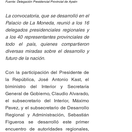
Fuente: Delegación Presidencial Provincial de Aysén
La convocatoria, que se desarrolló en el 
Palacio de La Moneda, reunió a los 16 
delegados presidenciales regionales y 
a los 40 representantes provinciales de 
todo el país, quienes compartieron 
diversas miradas sobre el desarrollo y 
futuro de la nación.
Con la participación del Presidente de 
la República, José Antonio Kast, el 
biministro del Interior y Secretaría 
General de Gobierno, Claudio Alvarado, 
el subsecretario del Interior, Máximo 
Pavez, y el subsecretario de Desarrollo 
Regional y Administración, Sebastián 
Figueroa se desarrolló este primer 
encuentro de autoridades regionales, 