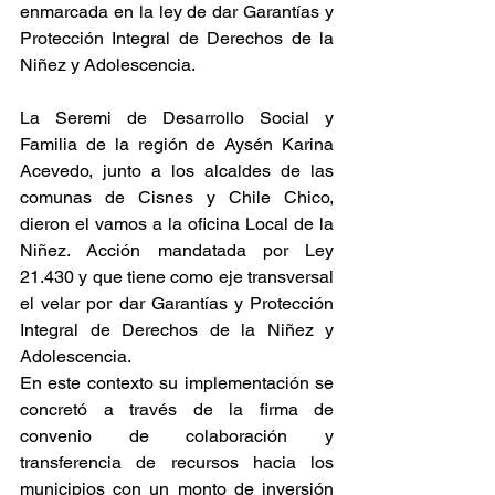
enmarcada en la ley de dar Garantías y 
Protección Integral de Derechos de la 
Niñez y Adolescencia.
La Seremi de Desarrollo Social y 
Familia de la región de Aysén Karina 
Acevedo, junto a los alcaldes de las 
comunas de Cisnes y Chile Chico, 
dieron el vamos a la oficina Local de la 
Niñez. Acción mandatada por Ley 
21.430 y que tiene como eje transversal 
el velar por dar Garantías y Protección 
Integral de Derechos de la Niñez y 
Adolescencia.
En este contexto su implementación se 
concretó a través de la firma de 
convenio de colaboración y 
transferencia de recursos hacia los 
municipios con un monto de inversión 