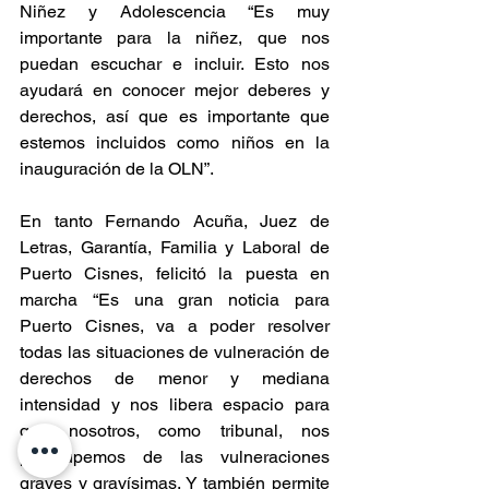
Niñez y Adolescencia “Es muy 
importante para la niñez, que nos 
puedan escuchar e incluir. Esto nos 
ayudará en conocer mejor deberes y 
derechos, así que es importante que 
estemos incluidos como niños en la 
inauguración de la OLN”.
En tanto Fernando Acuña, Juez de 
Letras, Garantía, Familia y Laboral de 
Puerto Cisnes, felicitó la puesta en 
marcha “Es una gran noticia para 
Puerto Cisnes, va a poder resolver 
todas las situaciones de vulneración de 
derechos de menor y mediana 
intensidad y nos libera espacio para 
que nosotros, como tribunal, nos 
preocupemos de las vulneraciones 
graves y gravísimas. Y también permite 