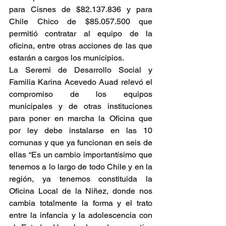
para Cisnes de $82.137.836 y para 
Chile Chico de $85.057.500 que 
permitió contratar al equipo de la 
oficina, entre otras acciones de las que 
estarán a cargos los municipios.
La Seremi de Desarrollo Social y 
Familia Karina Acevedo Auad relevó el 
compromiso de los equipos 
municipales y de otras instituciones 
para poner en marcha la Oficina que 
por ley debe instalarse en las 10 
comunas y que ya funcionan en seis de 
ellas “Es un cambio importantísimo que 
tenemos a lo largo de todo Chile y en la 
región, ya tenemos constituida la 
Oficina Local de la Niñez, donde nos 
cambia totalmente la forma y el trato 
entre la infancia y la adolescencia con 