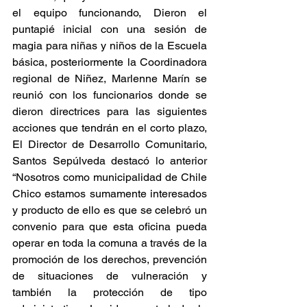
el equipo funcionando, Dieron el 
puntapié inicial con una sesión de 
magia para niñas y niños de la Escuela 
básica, posteriormente la Coordinadora 
regional de Niñez, Marlenne Marín se 
reunió con los funcionarios donde se 
dieron directrices para las siguientes 
acciones que tendrán en el corto plazo, 
El Director de Desarrollo Comunitario, 
Santos Sepúlveda destacó lo anterior 
“Nosotros como municipalidad de Chile 
Chico estamos sumamente interesados 
y producto de ello es que se celebró un 
convenio para que esta oficina pueda 
operar en toda la comuna a través de la 
promoción de los derechos, prevención 
de situaciones de vulneración y 
también la protección de tipo 