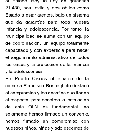
el Estado. Hoy la Ley de garantías 
21.430, nos invita y nos obliga como 
Estado a estar atentos, bajo un sistema 
que da garantías para toda nuestra 
infancia y adolescencia. Por tanto, la 
municipalidad se suma con un equipo 
de coordinación, un equipo totalmente 
capacitado y con experticia para hacer 
el seguimiento administrativo de todos 
los casos y la protección de la infancia 
y la adolescencia”.
En Puerto Cisnes el alcalde de la 
comuna Francisco Roncagliolo destacó 
el compromiso y los desafíos que tienen 
al respecto “para nosotros la instalación 
de esta OLN es fundamental, no 
solamente hemos firmado un convenio, 
hemos firmado un compromiso con 
nuestros niños, niñas y adolescentes de 