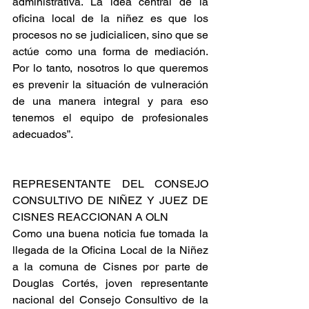
administrativa. La idea central de la 
oficina local de la niñez es que los 
procesos no se judicialicen, sino que se 
actúe como una forma de mediación. 
Por lo tanto, nosotros lo que queremos 
es prevenir la situación de vulneración 
de una manera integral y para eso 
tenemos el equipo de profesionales 
adecuados”.
REPRESENTANTE DEL CONSEJO 
CONSULTIVO DE NIÑEZ Y JUEZ DE 
CISNES REACCIONAN A OLN
Como una buena noticia fue tomada la 
llegada de la Oficina Local de la Niñez 
a la comuna de Cisnes por parte de 
Douglas Cortés, joven representante 
nacional del Consejo Consultivo de la 