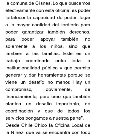
la comuna de Cisnes. Lo que buscamos 
efectivamente con esta oficina, es poder 
fortalecer la capacidad de poder llegar 
a la mayor cantidad del territorio para 
poder garantizar también derechos, 
para poder apoyar también no 
solamente a los niños, sino que 
también a las familias. Este es un 
trabajo coordinado entre toda la 
institucionalidad pública y que permita 
generar y dar herramientas porque se 
viene un desafío no menor. Hay un 
compromiso, obviamente, de 
financiamiento, pero creo que también 
plantea un desafío importante, de 
coordinación y que de todos los 
servicios pongamos a nuestra parte”.
Desde Chile Chico la Oficina Local de 
la Niñez, que ya se encuentra con todo 