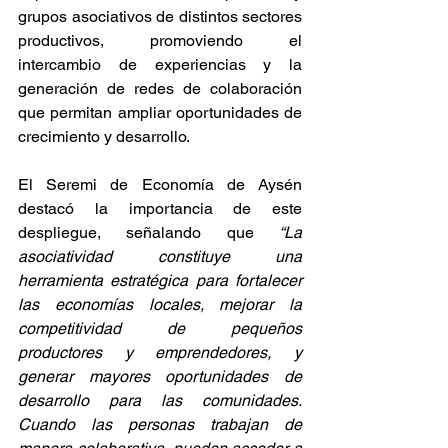
grupos asociativos de distintos sectores 
productivos, promoviendo el 
intercambio de experiencias y la 
generación de redes de colaboración 
que permitan ampliar oportunidades de 
crecimiento y desarrollo.
El Seremi de Economía de Aysén 
destacó la importancia de este 
despliegue, señalando que 
“La 
asociatividad constituye una 
herramienta estratégica para fortalecer 
las economías locales, mejorar la 
competitividad de pequeños 
productores y emprendedores, y 
generar mayores oportunidades de 
desarrollo para las comunidades. 
Cuando las personas trabajan de 