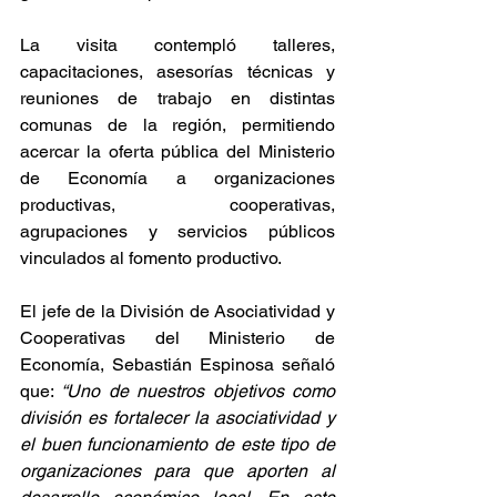
La visita contempló talleres, 
capacitaciones, asesorías técnicas y 
reuniones de trabajo en distintas 
comunas de la región, permitiendo 
acercar la oferta pública del Ministerio 
de Economía a organizaciones 
productivas, cooperativas, 
agrupaciones y servicios públicos 
vinculados al fomento productivo.
El jefe de la División de Asociatividad y 
Cooperativas del Ministerio de 
Economía, Sebastián Espinosa señaló 
que: 
“Uno de nuestros objetivos como 
división es fortalecer la asociatividad y 
el buen funcionamiento de este tipo de 
organizaciones para que aporten al 