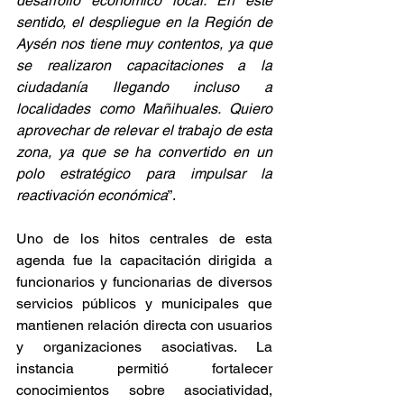
desarrollo económico local. En este 
sentido, el despliegue en la Región de 
Aysén nos tiene muy contentos, ya que 
se realizaron capacitaciones a la 
ciudadanía llegando incluso a 
localidades como Mañihuales. Quiero 
aprovechar de relevar el trabajo de esta 
zona, ya que se ha convertido en un 
polo estratégico para impulsar la 
reactivación económica
”.
Uno de los hitos centrales de esta 
agenda fue la capacitación dirigida a 
funcionarios y funcionarias de diversos 
servicios públicos y municipales que 
mantienen relación directa con usuarios 
y organizaciones asociativas. La 
instancia permitió fortalecer 
conocimientos sobre asociatividad, 