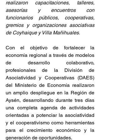
realizaron capacitaciones, talleres, 
asesorías y encuentros con 
funcionarios públicos, cooperativas, 
gremios y organizaciones asociativas 
de Coyhaique y Villa Mañihuales.
Con el objetivo de fortalecer la 
economía regional a través de modelos 
de desarrollo colaborativo, 
profesionales de la División de 
Asociatividad y Cooperativas (DAES) 
del Ministerio de Economía realizaron 
un amplio despliegue en la Región de 
Aysén, desarrollando durante tres días 
una completa agenda de actividades 
orientadas a potenciar la asociatividad 
y el cooperativismo como herramientas 
para el crecimiento económico y la 
generación de oportunidades.