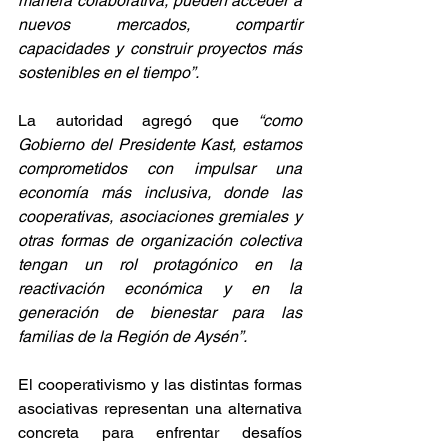
manera colaborativa, pueden acceder a 
nuevos mercados, compartir 
capacidades y construir proyectos más 
sostenibles en el tiempo”.
La autoridad agregó que 
“como 
Gobierno del Presidente Kast, estamos 
comprometidos con impulsar una 
economía más inclusiva, donde las 
cooperativas, asociaciones gremiales y 
otras formas de organización colectiva 
tengan un rol protagónico en la 
reactivación económica y en la 
generación de bienestar para las 
familias de la Región de Aysén”.
El cooperativismo y las distintas formas 
asociativas representan una alternativa 
concreta para enfrentar desafíos 