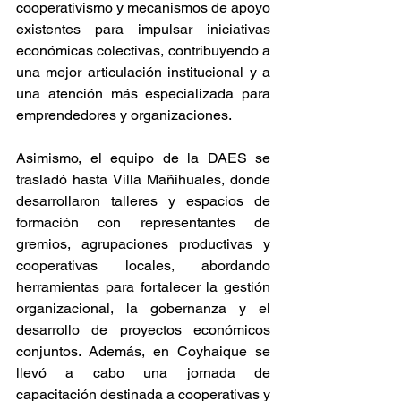
cooperativismo y mecanismos de apoyo 
existentes para impulsar iniciativas 
económicas colectivas, contribuyendo a 
una mejor articulación institucional y a 
una atención más especializada para 
emprendedores y organizaciones.
Asimismo, el equipo de la DAES se 
trasladó hasta Villa Mañihuales, donde 
desarrollaron talleres y espacios de 
formación con representantes de 
gremios, agrupaciones productivas y 
cooperativas locales, abordando 
herramientas para fortalecer la gestión 
organizacional, la gobernanza y el 
desarrollo de proyectos económicos 
conjuntos. Además, en Coyhaique se 
llevó a cabo una jornada de 
capacitación destinada a cooperativas y 