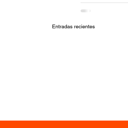
Entradas recientes