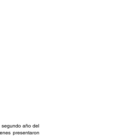
 segundo año del 
enes presentaron 