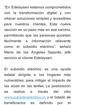
“En Edelaysen estamos comprometidos 
con la transformación digital y con 
ofrecer soluciones simples y accesibles 
para nuestros clientes. Esta nueva 
sección es un paso más en ese camino, 
permitiendo que las personas accedan 
fácilmente a información relevante 
como el subsidio eléctrico”, señaló 
María de los Ángeles Gajardo, jefe 
servicio al cliente Edelaysen.
El subsidio eléctrico es una ayuda 
estatal dirigida a los hogares más 
vulnerables, para mitigar el impacto de 
las alzas en las tarifas. La postulación 
se realiza a través del sitio 
www.subsidioelectrico.cl
, y el listado de 
beneficiarios es definido por el 