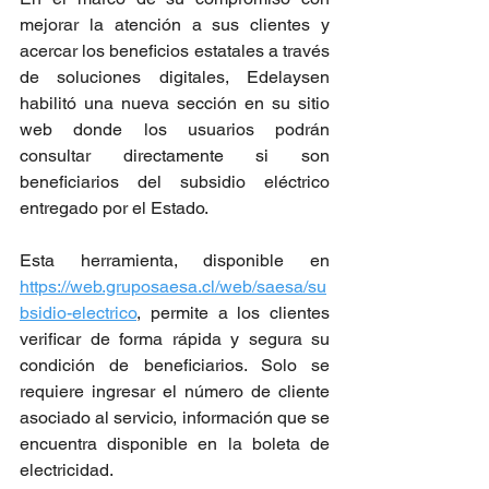
mejorar la atención a sus clientes y 
acercar los beneficios estatales a través 
de soluciones digitales, Edelaysen 
habilitó una nueva sección en su sitio 
web donde los usuarios podrán 
consultar directamente si son 
beneficiarios del subsidio eléctrico 
entregado por el Estado.
Esta herramienta, disponible en 
https://web.gruposaesa.cl/web/saesa/su
bsidio-electrico
, permite a los clientes 
verificar de forma rápida y segura su 
condición de beneficiarios. Solo se 
requiere ingresar el número de cliente 
asociado al servicio, información que se 
encuentra disponible en la boleta de 
electricidad.