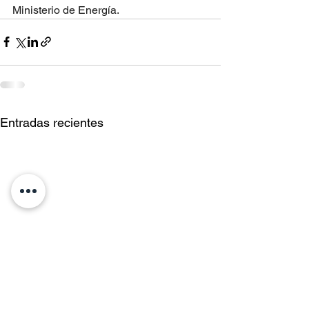
Ministerio de Energía.
Entradas recientes