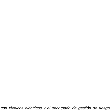
 con técnicos eléctricos y el encargado de gestión de riesgo