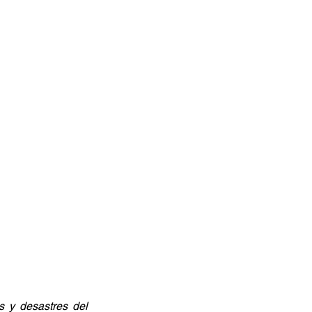
s y desastres del 