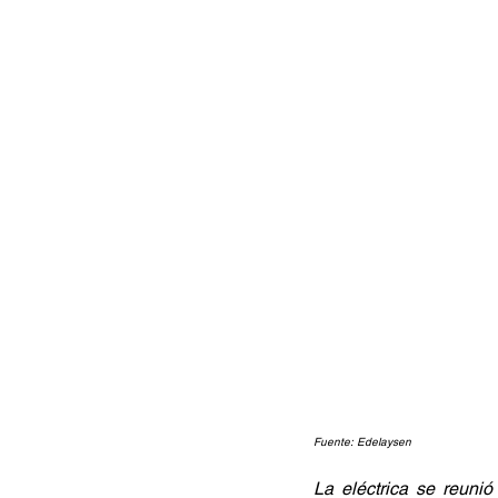
Fuente: Edelaysen
La eléctrica se reunió