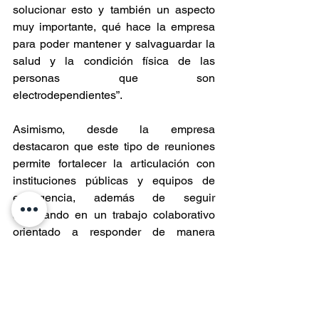
solucionar esto y también un aspecto 
muy importante, qué hace la empresa 
para poder mantener y salvaguardar la 
salud y la condición física de las 
personas que son 
electrodependientes”.
Asimismo, desde la empresa 
destacaron que este tipo de reuniones 
permite fortalecer la articulación con 
instituciones públicas y equipos de 
emergencia, además de seguir 
avanzando en un trabajo colaborativo 
orientado a responder de manera 
oportuna ante eventuales 
contingencias.