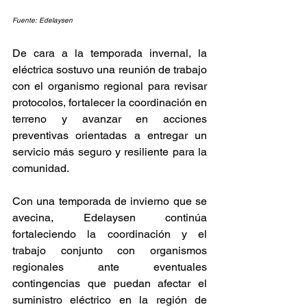
Fuente: Edelaysen
De cara a la temporada invernal, la 
eléctrica sostuvo una reunión de trabajo 
con el organismo regional para revisar 
protocolos, fortalecer la coordinación en 
terreno y avanzar en acciones 
preventivas orientadas a entregar un 
servicio más seguro y resiliente para la 
comunidad.
Con una temporada de invierno que se 
avecina, Edelaysen continúa 
fortaleciendo la coordinación y el 
trabajo conjunto con organismos 
regionales ante eventuales 
contingencias que puedan afectar el 
suministro eléctrico en la región de 