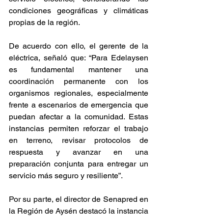
condiciones geográficas y climáticas 
propias de la región.
De acuerdo con ello, el gerente de la 
eléctrica, señaló que: “Para Edelaysen 
es fundamental mantener una 
coordinación permanente con los 
organismos regionales, especialmente 
frente a escenarios de emergencia que 
puedan afectar a la comunidad. Estas 
instancias permiten reforzar el trabajo 
en terreno, revisar protocolos de 
respuesta y avanzar en una 
preparación conjunta para entregar un 
servicio más seguro y resiliente”.
Por su parte, el director de Senapred en 
la Región de Aysén destacó la instancia 