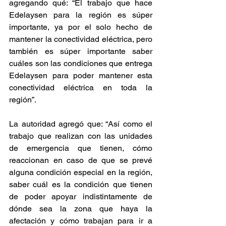
agregando qué: “El trabajo que hace 
Edelaysen para la región es súper 
importante, ya por el solo hecho de 
mantener la conectividad eléctrica, pero 
también es súper importante saber 
cuáles son las condiciones que entrega 
Edelaysen para poder mantener esta 
conectividad eléctrica en toda la 
región”.
La autoridad agregó que: “Así como el 
trabajo que realizan con las unidades 
de emergencia que tienen, cómo 
reaccionan en caso de que se prevé 
alguna condición especial en la región, 
saber cuál es la condición que tienen 
de poder apoyar indistintamente de 
dónde sea la zona que haya la 
afectación y cómo trabajan para ir a 