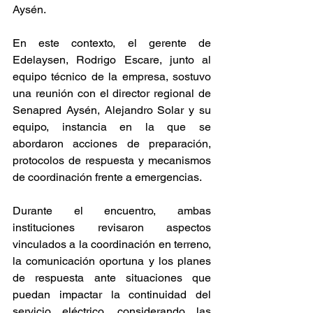
Aysén.
En este contexto, el gerente de 
Edelaysen, Rodrigo Escare, junto al 
equipo técnico de la empresa, sostuvo 
una reunión con el director regional de 
Senapred Aysén, Alejandro Solar y su 
equipo, instancia en la que se 
abordaron acciones de preparación, 
protocolos de respuesta y mecanismos 
de coordinación frente a emergencias.
Durante el encuentro, ambas 
instituciones revisaron aspectos 
vinculados a la coordinación en terreno, 
la comunicación oportuna y los planes 
de respuesta ante situaciones que 
puedan impactar la continuidad del 
servicio eléctrico, considerando las 