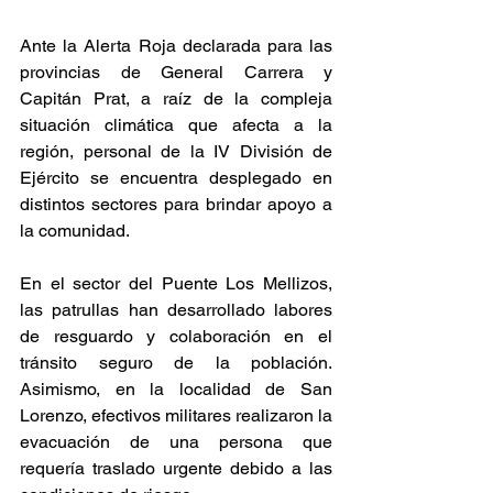
Ante la Alerta Roja declarada para las 
provincias de General Carrera y 
Capitán Prat, a raíz de la compleja 
situación climática que afecta a la 
región, personal de la IV División de 
Ejército se encuentra desplegado en 
distintos sectores para brindar apoyo a 
la comunidad.
En el sector del Puente Los Mellizos, 
las patrullas han desarrollado labores 
de resguardo y colaboración en el 
tránsito seguro de la población. 
Asimismo, en la localidad de San 
Lorenzo, efectivos militares realizaron la 
evacuación de una persona que 
requería traslado urgente debido a las 