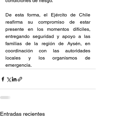
condiciones de riesgo.
De esta forma, el Ejército de Chile 
reafirma su compromiso de estar 
presente en los momentos difíciles, 
entregando seguridad y apoyo a las 
familias de la región de Aysén, en 
coordinación con las autoridades 
locales y los organismos de 
emergencia.
Entradas recientes