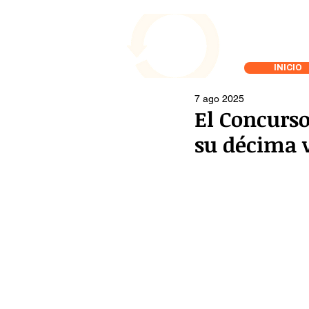
INICIO
7 ago 2025
El Concurs
su décima 