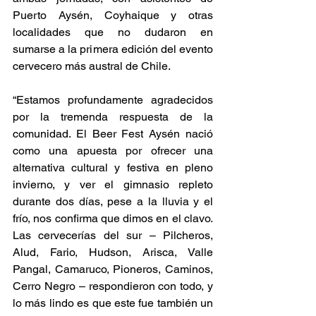
Puerto Aysén, Coyhaique y otras 
localidades que no dudaron en 
sumarse a la primera edición del evento 
cervecero más austral de Chile.
“Estamos profundamente agradecidos 
por la tremenda respuesta de la 
comunidad. El Beer Fest Aysén nació 
como una apuesta por ofrecer una 
alternativa cultural y festiva en pleno 
invierno, y ver el gimnasio repleto 
durante dos días, pese a la lluvia y el 
frío, nos confirma que dimos en el clavo. 
Las cervecerías del sur – Pilcheros, 
Alud, Fario, Hudson, Arisca, Valle 
Pangal, Camaruco, Pioneros, Caminos, 
Cerro Negro – respondieron con todo, y 
lo más lindo es que este fue también un 