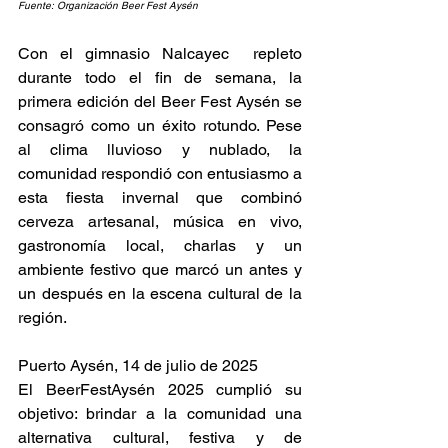
Fuente: Organización Beer Fest Aysén
Con el gimnasio Nalcayec  repleto 
durante todo el fin de semana, la 
primera edición del Beer Fest Aysén se 
consagró como un éxito rotundo. Pese 
al clima lluvioso y nublado, la 
comunidad respondió con entusiasmo a 
esta fiesta invernal que combinó 
cerveza artesanal, música en vivo, 
gastronomía local, charlas y un 
ambiente festivo que marcó un antes y 
un después en la escena cultural de la 
región.
Puerto Aysén, 14 de julio de 2025
El BeerFestAysén 2025 cumplió su 
objetivo: brindar a la comunidad una 
alternativa cultural, festiva y de 