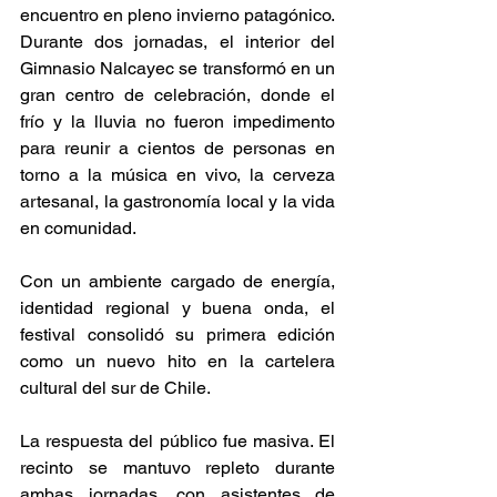
encuentro en pleno invierno patagónico. 
Durante dos jornadas, el interior del 
Gimnasio Nalcayec se transformó en un 
gran centro de celebración, donde el 
frío y la lluvia no fueron impedimento 
para reunir a cientos de personas en 
torno a la música en vivo, la cerveza 
artesanal, la gastronomía local y la vida 
en comunidad.
Con un ambiente cargado de energía, 
identidad regional y buena onda, el 
festival consolidó su primera edición 
como un nuevo hito en la cartelera 
cultural del sur de Chile.
La respuesta del público fue masiva. El 
recinto se mantuvo repleto durante 
ambas jornadas, con asistentes de 