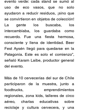
evento verde: cada stand se sumó al 
uso de eco vasos, que no solo 
ayudaron a reducir residuos, ¡sino que 
se convirtieron en objetos de colección! 
La gente los buscaba, los 
intercambiaba, los guardaba como 
recuerdo. Fue una fiesta hermosa, 
consciente y llena de identidad. Beer 
Fest Aysén llegó para quedarse en la 
Patagonia. Este es solo el comienzo”, 
señaló Karam Laibe, productor general 
del evento.
Más de 10 cervecerías del sur de Chile 
participaron de la muestra, junto a 
foodtrucks, emprendimientos 
regionales, zona kids, talleres de circo 
aéreo, charlas educativas sobre 
reciclaje y cultura cervecera, y una 