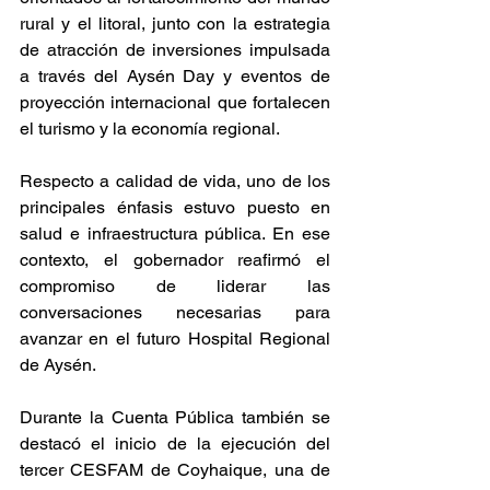
rural y el litoral, junto con la estrategia 
de atracción de inversiones impulsada 
a través del Aysén Day y eventos de 
proyección internacional que fortalecen 
el turismo y la economía regional.
Respecto a calidad de vida, uno de los 
principales énfasis estuvo puesto en 
salud e infraestructura pública. En ese 
contexto, el gobernador reafirmó el 
compromiso de liderar las 
conversaciones necesarias para 
avanzar en el futuro Hospital Regional 
de Aysén. 
Durante la Cuenta Pública también se 
destacó el inicio de la ejecución del 
tercer CESFAM de Coyhaique, una de 