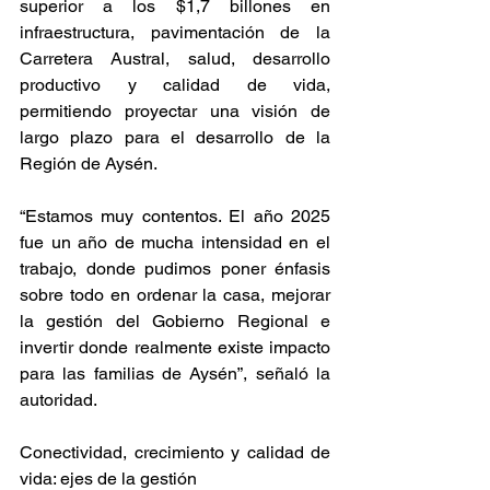
superior a los $1,7 billones en 
infraestructura, pavimentación de la 
Carretera Austral, salud, desarrollo 
productivo y calidad de vida, 
permitiendo proyectar una visión de 
largo plazo para el desarrollo de la 
Región de Aysén.
“Estamos muy contentos. El año 2025 
fue un año de mucha intensidad en el 
trabajo, donde pudimos poner énfasis 
sobre todo en ordenar la casa, mejorar 
la gestión del Gobierno Regional e 
invertir donde realmente existe impacto 
para las familias de Aysén”, señaló la 
autoridad.
Conectividad, crecimiento y calidad de 
vida: ejes de la gestión