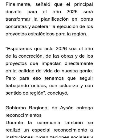
Finalmente, señaló que el principal 
desafío para el año 2026 será 
transformar la planificación en obras 
concretas y acelerar la ejecución de los 
proyectos estratégicos para la región.
“Esperamos que este 2026 sea el año 
de la concreción, de las obras y de los 
proyectos que impactan directamente 
en la calidad de vida de nuestra gente. 
Pero para eso tenemos que seguir 
trabajando unidos, con esfuerzo y con 
sentido de región”, concluyó. 
Gobierno Regional de Aysén entrega 
reconocimientos 
Durante la ceremonia también se 
realizó un especial reconocimiento a 
instituciones, organizaciones sociales y 