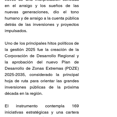
en el arraigo y los sueños de las 
nuevas generaciones, dio el tono 
humano y de arraigo a la cuenta pública 
detrás de las inversiones y proyectos 
impulsados.
Uno de los principales hitos políticos de 
la gestión 2025 fue la creación de la 
Corporación de Desarrollo Regional y 
la aprobación del nuevo Plan de 
Desarrollo de Zonas Extremas (PDZE) 
2025-2035, considerado la principal 
hoja de ruta para orientar las grandes 
inversiones públicas de la próxima 
década en la región.
El instrumento contempla 169 
iniciativas estratégicas y una cartera 