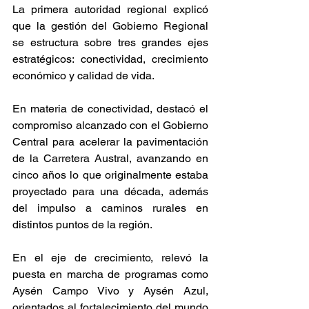
La primera autoridad regional explicó 
que la gestión del Gobierno Regional 
se estructura sobre tres grandes ejes 
estratégicos: conectividad, crecimiento 
económico y calidad de vida.
En materia de conectividad, destacó el 
compromiso alcanzado con el Gobierno 
Central para acelerar la pavimentación 
de la Carretera Austral, avanzando en 
cinco años lo que originalmente estaba 
proyectado para una década, además 
del impulso a caminos rurales en 
distintos puntos de la región.
En el eje de crecimiento, relevó la 
puesta en marcha de programas como 
Aysén Campo Vivo y Aysén Azul, 
orientados al fortalecimiento del mundo 