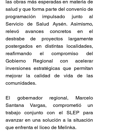
las obras más esperadas en materia de 
salud y que forma parte del convenio de 
programación impulsado junto al 
Servicio de Salud Aysén. Asimismo, 
relevó avances concretos en el 
destrabe de proyectos largamente 
postergados en distintas localidades, 
reafirmando el compromiso del 
Gobierno Regional con acelerar 
inversiones estratégicas que permitan 
mejorar la calidad de vida de las 
comunidades.
El gobernador regional, Marcelo 
Santana Vargas, comprometió un 
trabajo conjunto con el SLEP para 
avanzar en una solución a la situación 
que enfrenta el liceo de Melinka. 