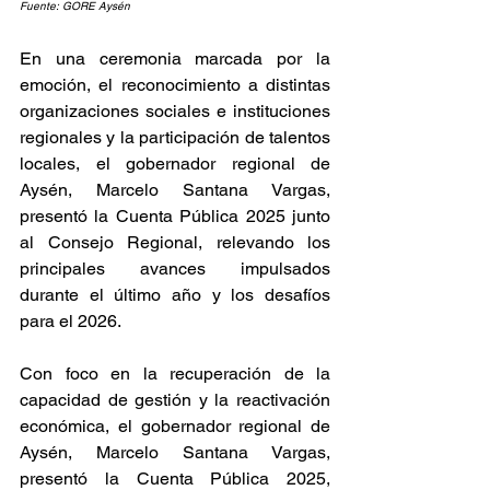
Fuente: GORE Aysén
En una ceremonia marcada por la 
emoción, el reconocimiento a distintas 
organizaciones sociales e instituciones 
regionales y la participación de talentos 
locales, el gobernador regional de 
Aysén, Marcelo Santana Vargas, 
presentó la Cuenta Pública 2025 junto 
al Consejo Regional, relevando los 
principales avances impulsados 
durante el último año y los desafíos 
para el 2026. 
Con foco en la recuperación de la 
capacidad de gestión y la reactivación 
económica, el gobernador regional de 
Aysén, Marcelo Santana Vargas, 
presentó la Cuenta Pública 2025, 