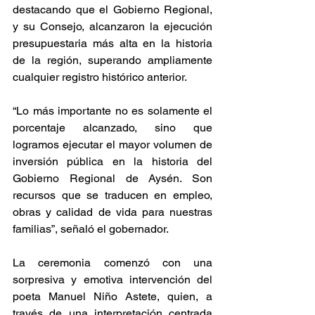
destacando que el Gobierno Regional, 
y su Consejo, alcanzaron la ejecución 
presupuestaria más alta en la historia 
de la región, superando ampliamente 
cualquier registro histórico anterior.
“Lo más importante no es solamente el 
porcentaje alcanzado, sino que 
logramos ejecutar el mayor volumen de 
inversión pública en la historia del 
Gobierno Regional de Aysén. Son 
recursos que se traducen en empleo, 
obras y calidad de vida para nuestras 
familias”, señaló el gobernador.
La ceremonia comenzó con una 
sorpresiva y emotiva intervención del 
poeta Manuel Niño Astete, quien, a 
través de una interpretación centrada 