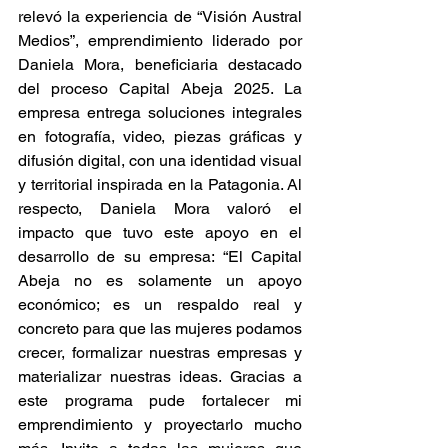
relevó la experiencia de “Visión Austral 
Medios”, emprendimiento liderado por 
Daniela Mora, beneficiaria destacado 
del proceso Capital Abeja 2025. La 
empresa entrega soluciones integrales 
en fotografía, video, piezas gráficas y 
difusión digital, con una identidad visual 
y territorial inspirada en la Patagonia. Al 
respecto, Daniela Mora valoró el 
impacto que tuvo este apoyo en el 
desarrollo de su empresa: “El Capital 
Abeja no es solamente un apoyo 
económico; es un respaldo real y 
concreto para que las mujeres podamos 
crecer, formalizar nuestras empresas y 
materializar nuestras ideas. Gracias a 
este programa pude fortalecer mi 
emprendimiento y proyectarlo mucho 