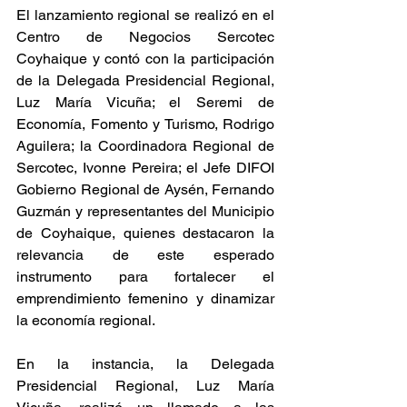
El lanzamiento regional se realizó en el 
Centro de Negocios Sercotec 
Coyhaique y contó con la participación 
de la Delegada Presidencial Regional, 
Luz María Vicuña; el Seremi de 
Economía, Fomento y Turismo, Rodrigo 
Aguilera; la Coordinadora Regional de 
Sercotec, Ivonne Pereira; el Jefe DIFOI 
Gobierno Regional de Aysén, Fernando 
Guzmán y representantes del Municipio 
de Coyhaique, quienes destacaron la 
relevancia de este esperado 
instrumento para fortalecer el 
emprendimiento femenino y dinamizar 
la economía regional.
En la instancia, la Delegada 
Presidencial Regional, Luz María 