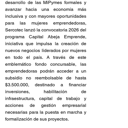
desarrollo de las MiPymes formales y 
avanzar hacia una economía más 
inclusiva y con mayores oportunidades 
para las mujeres emprendedoras, 
Sercotec lanzó la convocatoria 2026 del 
programa Capital Abeja Emprende, 
iniciativa que impulsa la creación de 
nuevos negocios liderados por mujeres 
en todo el país. A través de este 
emblemático fondo concursable, las 
emprendedoras podrán acceder a un 
subsidio no reembolsable de hasta 
$3.500.000, destinado a financiar 
inversiones, habilitación de 
infraestructura, capital de trabajo y 
acciones de gestión empresarial 
necesarias para la puesta en marcha y 
formalización de sus proyectos.