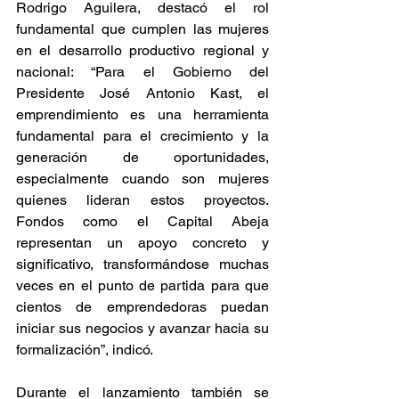
Rodrigo Aguilera, destacó el rol 
fundamental que cumplen las mujeres 
en el desarrollo productivo regional y 
nacional: “Para el Gobierno del 
Presidente José Antonio Kast, el 
emprendimiento es una herramienta 
fundamental para el crecimiento y la 
generación de oportunidades, 
especialmente cuando son mujeres 
quienes lideran estos proyectos. 
Fondos como el Capital Abeja 
representan un apoyo concreto y 
significativo, transformándose muchas 
veces en el punto de partida para que 
cientos de emprendedoras puedan 
iniciar sus negocios y avanzar hacia su 
formalización”, indicó.
Durante el lanzamiento también se 