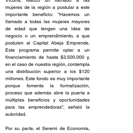
Vicuña, realizó un llamado a las 
mujeres de la región a postular a este 
importante beneficio: “Hacemos un 
llamado a todas las mujeres mayores 
de edad que tengan una idea de 
negocio o un emprendimiento, a que 
postulen al Capital Abeja Emprende. 
Este programa permite optar a un 
financiamiento de hasta $3.500.000 y, 
en el caso de nuestra región, contempla 
una distribución superior a los $120 
millones. Este fondo es muy importante 
porque fomenta la formalización, 
proceso que además abre la puerta a 
múltiples beneficios y oportunidades 
para las emprendedoras”, señaló la 
autoridad.
Por su parte, el Seremi de Economía, 