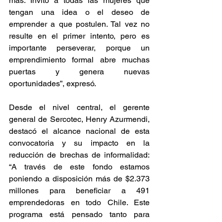
más. Invito a todas las mujeres que 
tengan una idea o el deseo de 
emprender a que postulen. Tal vez no 
resulte en el primer intento, pero es 
importante perseverar, porque un 
emprendimiento formal abre muchas 
puertas y genera nuevas 
oportunidades”, expresó.
Desde el nivel central, el gerente 
general de Sercotec, Henry Azurmendi, 
destacó el alcance nacional de esta 
convocatoria y su impacto en la 
reducción de brechas de informalidad: 
“A través de este fondo estamos 
poniendo a disposición más de $2.373 
millones para beneficiar a 491 
emprendedoras en todo Chile. Este 
programa está pensado tanto para 