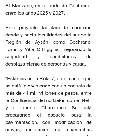
El Manzano, en el norte de Cochrane, 
entre los años 2025 y 2027.
Este proyecto facilitará la conexión 
desde y hacia localidades del sur de la 
Región de Aysén, como Cochrane, 
Tortel y Villa O´Higgins, mejorando la 
seguridad y condiciones de 
desplazamiento de personas y carga.
“Estamos en la Ruta 7, en el sector que 
se está interviniendo con un contrato de 
más de 44 mil millones de pesos, entre 
la Confluencia del río Baker con el Neff, 
y el puente Chacabuco. Se está 
preparando el espacio para la 
pavimentación, con modificación de 
curvas, instalación de alcantarillas 