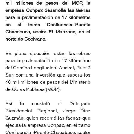
mil millones de pesos del MOP, la 
empresa Conpax desarrolla las faenas 
para la pavimentación de 17 kilómetros 
en el tramo Confluencia–Puente 
Chacabuco, sector El Manzano, en el 
norte de Cochrane.
En plena ejecución están las obras 
para la pavimentación de 17 kilómetros 
del Camino Longitudinal Austral, Ruta 7 
Sur, con una inversión que supera los 
40 mil millones de pesos del Ministerio 
de Obras Públicas (MOP).
Así lo constató el Delegado 
Presidencial Regional, Jorge Díaz 
Guzmán, quien recorrió las faenas que 
ejecuta la empresa Conpax, en el tramo 
Confluencia–Puente Chacabuco, sector 