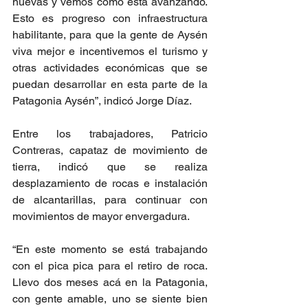
nuevas y vemos cómo está avanzando. 
Esto es progreso con infraestructura 
habilitante, para que la gente de Aysén 
viva mejor e incentivemos el turismo y 
otras actividades económicas que se 
puedan desarrollar en esta parte de la 
Patagonia Aysén”, indicó Jorge Díaz.
Entre los trabajadores, Patricio 
Contreras, capataz de movimiento de 
tierra, indicó que se realiza 
desplazamiento de rocas e instalación 
de alcantarillas, para continuar con 
movimientos de mayor envergadura.
“En este momento se está trabajando 
con el pica pica para el retiro de roca. 
Llevo dos meses acá en la Patagonia, 
con gente amable, uno se siente bien 