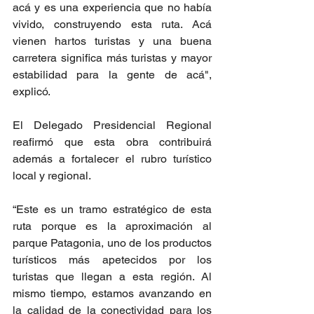
acá y es una experiencia que no había 
vivido, construyendo esta ruta. Acá 
vienen hartos turistas y una buena 
carretera significa más turistas y mayor 
estabilidad para la gente de acá", 
explicó.
El Delegado Presidencial Regional 
reafirmó que esta obra contribuirá 
además a fortalecer el rubro turístico 
local y regional.
“Este es un tramo estratégico de esta 
ruta porque es la aproximación al 
parque Patagonia, uno de los productos 
turísticos más apetecidos por los 
turistas que llegan a esta región. Al 
mismo tiempo, estamos avanzando en 
la calidad de la conectividad para los 