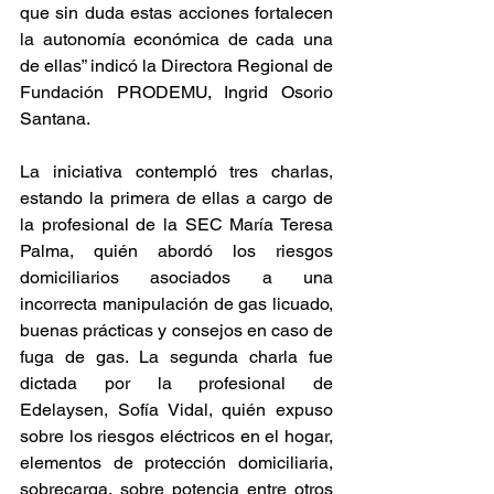
que sin duda estas acciones fortalecen 
la autonomía económica de cada una 
de ellas” indicó la Directora Regional de 
Fundación PRODEMU, Ingrid Osorio 
Santana.
La iniciativa contempló tres charlas, 
estando la primera de ellas a cargo de 
la profesional de la SEC María Teresa 
Palma, quién abordó los riesgos 
domiciliarios asociados a una 
incorrecta manipulación de gas licuado, 
buenas prácticas y consejos en caso de 
fuga de gas. La segunda charla fue 
dictada por la profesional de 
Edelaysen, Sofía Vidal, quién expuso 
sobre los riesgos eléctricos en el hogar, 
elementos de protección domiciliaria, 
sobrecarga, sobre potencia entre otros 