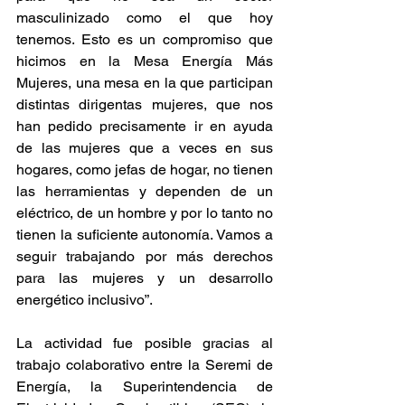
masculinizado como el que hoy 
tenemos. Esto es un compromiso que 
hicimos en la Mesa Energía Más 
Mujeres, una mesa en la que participan 
distintas dirigentas mujeres, que nos 
han pedido precisamente ir en ayuda 
de las mujeres que a veces en sus 
hogares, como jefas de hogar, no tienen 
las herramientas y dependen de un 
eléctrico, de un hombre y por lo tanto no 
tienen la suficiente autonomía. Vamos a 
seguir trabajando por más derechos 
para las mujeres y un desarrollo 
energético inclusivo”.
La actividad fue posible gracias al 
trabajo colaborativo entre la Seremi de 
Energía, la Superintendencia de 