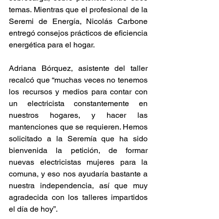
temas. Mientras que el profesional de la 
Seremi de Energía, Nicolás Carbone 
entregó consejos prácticos de eficiencia 
energética para el hogar.
Adriana Bórquez, asistente del taller 
recalcó que “muchas veces no tenemos 
los recursos y medios para contar con 
un electricista constantemente en 
nuestros hogares, y hacer las 
mantenciones que se requieren. Hemos 
solicitado a la Seremía que ha sido 
bienvenida la petición, de formar 
nuevas electricistas mujeres para la 
comuna, y eso nos ayudaría bastante a 
nuestra independencia, así que muy 
agradecida con los talleres impartidos 
el día de hoy”. 