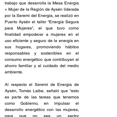
trabajo que desarrolla la Mesa Energía 
+ Mujer de la Región de Aysén liderada 
por la Seremi del Energía, se realizó en 
Puerto Aysén el taller “Energía Segura 
para Mujeres”, el que tuvo como 
finalidad empoderar a mujeres en el 
uso eficiente y seguro de la energía en 
sus hogares, promoviendo hábitos 
responsables y sostenibles en el 
consumo energético que contribuyan al 
ahorro familiar y al cuidado del medio 
ambiente.
Al respecto el Seremi de Energía de 
Aysén, Tomás Laibe, señaló que “esto 
es parte de las tareas que tenemos 
como Gobierno, en impulsar el 
desarrollo energético con las mujeres, 
para que no sea un sector 