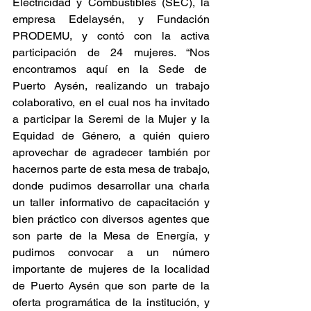
Electricidad y Combustibles (SEC), la 
empresa Edelaysén, y Fundación 
PRODEMU, y contó con la activa 
participación de 24 mujeres. “Nos 
encontramos aquí en la Sede de  
Puerto Aysén, realizando un trabajo 
colaborativo, en el cual nos ha invitado 
a participar la Seremi de la Mujer y la 
Equidad de Género, a quién quiero 
aprovechar de agradecer también por 
hacernos parte de esta mesa de trabajo, 
donde pudimos desarrollar una charla 
un taller informativo de capacitación y 
bien práctico con diversos agentes que 
son parte de la Mesa de Energía, y 
pudimos convocar a un número 
importante de mujeres de la localidad 
de Puerto Aysén que son parte de la 
oferta programática de la institución, y 