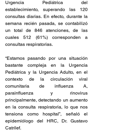
Urgencia Pediátrica del 
establecimiento, superando las 120 
consultas diarias. En efecto, durante la 
semana recién pasada, se contabilizó 
un total de 846 atenciones, de las 
cuales 512 (61%) corresponden a 
consultas respiratorias.
“Estamos pasando por una situación 
bastante compleja en la Urgencia 
Pediátrica y la Urgencia Adulto, en el 
contexto de la circulación viral 
comunitaria de influenza A, 
parainfluenza y rinovirus 
principalmente, detectando un aumento 
en la consulta respiratoria, lo que nos 
tensiona como hospital”, señaló el 
epidemiólogo del HRC, Dr. Gustavo 
Catrilef.