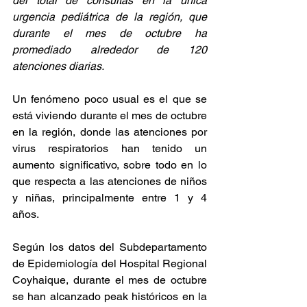
del total de consultas en la única 
urgencia pediátrica de la región, que 
durante el mes de octubre ha 
promediado alrededor de 120 
atenciones diarias.
Un fenómeno poco usual es el que se 
está viviendo durante el mes de octubre 
en la región, donde las atenciones por 
virus respiratorios han tenido un 
aumento significativo, sobre todo en lo 
que respecta a las atenciones de niños 
y niñas, principalmente entre 1 y 4 
años.
Según los datos del Subdepartamento 
de Epidemiología del Hospital Regional 
Coyhaique, durante el mes de octubre 
se han alcanzado peak históricos en la 