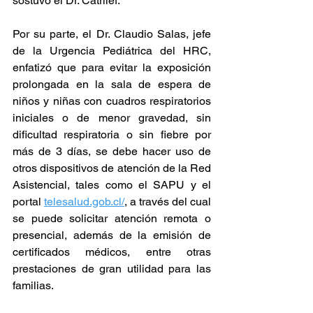
sostuvo el Dr. Catrilef.
Por su parte, el Dr. Claudio Salas, jefe 
de la Urgencia Pediátrica del HRC, 
enfatizó que para evitar la exposición 
prolongada en la sala de espera de 
niños y niñas con cuadros respiratorios 
iniciales o de menor gravedad, sin 
dificultad respiratoria o sin fiebre por 
más de 3 días, se debe hacer uso de 
otros dispositivos de atención de la Red 
Asistencial, tales como el SAPU y el 
portal 
telesalud.gob.cl/
, a través del cual 
se puede solicitar atención remota o 
presencial, además de la emisión de 
certificados médicos, entre otras 
prestaciones de gran utilidad para las 
familias.