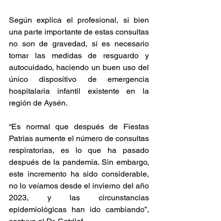
Según explica el profesional, si bien 
una parte importante de estas consultas 
no son de gravedad, sí es necesario 
tomar las medidas de resguardo y 
autocuidado, haciendo un buen uso del 
único dispositivo de emergencia 
hospitalaria infantil existente en la 
región de Aysén.
“Es normal que después de Fiestas 
Patrias aumente el número de consultas 
respiratorias, es lo que ha pasado 
después de la pandemia. Sin embargo, 
este incremento ha sido considerable, 
no lo veíamos desde el invierno del año 
2023, y las circunstancias 
epidemiológicas han ido cambiando”, 