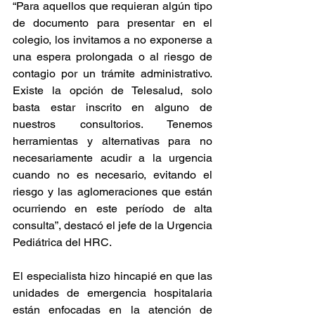
“Para aquellos que requieran algún tipo 
de documento para presentar en el 
colegio, los invitamos a no exponerse a 
una espera prolongada o al riesgo de 
contagio por un trámite administrativo. 
Existe la opción de Telesalud, solo 
basta estar inscrito en alguno de 
nuestros consultorios. Tenemos 
herramientas y alternativas para no 
necesariamente acudir a la urgencia 
cuando no es necesario, evitando el 
riesgo y las aglomeraciones que están 
ocurriendo en este período de alta 
consulta”, destacó el jefe de la Urgencia 
Pediátrica del HRC.
El especialista hizo hincapié en que las 
unidades de emergencia hospitalaria 
están enfocadas en la atención de 