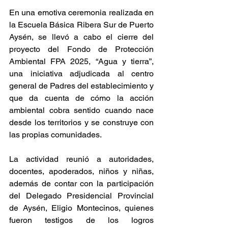
En una emotiva ceremonia realizada en 
la Escuela Básica Ribera Sur de Puerto 
Aysén, se llevó a cabo el cierre del 
proyecto del Fondo de Protección 
Ambiental FPA 2025, “Agua y tierra”, 
una iniciativa adjudicada al centro 
general de Padres del establecimiento y 
que da cuenta de cómo la acción 
ambiental cobra sentido cuando nace 
desde los territorios y se construye con 
las propias comunidades. 
La actividad reunió a autoridades, 
docentes, apoderados, niños y niñas, 
además de contar con la participación 
del Delegado Presidencial Provincial 
de Aysén, Eligio Montecinos, quienes 
fueron testigos de los logros 