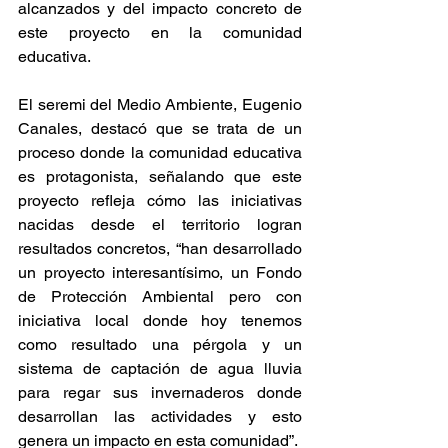
alcanzados y del impacto concreto de 
este proyecto en la comunidad 
educativa. 
El seremi del Medio Ambiente, Eugenio 
Canales, destacó que se trata de un 
proceso donde la comunidad educativa 
es protagonista, señalando que este 
proyecto refleja cómo las iniciativas 
nacidas desde el territorio logran 
resultados concretos, “han desarrollado 
un proyecto interesantísimo, un Fondo 
de Protección Ambiental pero con 
iniciativa local donde hoy tenemos 
como resultado una pérgola y un 
sistema de captación de agua lluvia 
para regar sus invernaderos donde 
desarrollan las actividades y esto 
genera un impacto en esta comunidad”. 