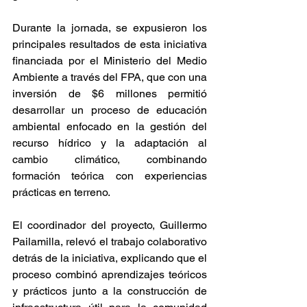
Durante la jornada, se expusieron los 
principales resultados de esta iniciativa 
financiada por el Ministerio del Medio 
Ambiente a través del FPA, que con una 
inversión de $6 millones permitió 
desarrollar un proceso de educación 
ambiental enfocado en la gestión del 
recurso hídrico y la adaptación al 
cambio climático, combinando 
formación teórica con experiencias 
prácticas en terreno.
El coordinador del proyecto, Guillermo 
Pailamilla, relevó el trabajo colaborativo 
detrás de la iniciativa, explicando que el 
proceso combinó aprendizajes teóricos 
y prácticos junto a la construcción de 