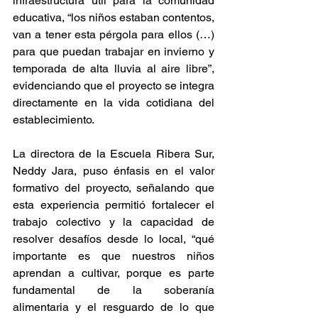
infraestructura útil para la comunidad 
educativa, “los niños estaban contentos, 
van a tener esta pérgola para ellos (…) 
para que puedan trabajar en invierno y 
temporada de alta lluvia al aire libre”, 
evidenciando que el proyecto se integra 
directamente en la vida cotidiana del 
establecimiento.
La directora de la Escuela Ribera Sur, 
Neddy Jara, puso énfasis en el valor 
formativo del proyecto, señalando que 
esta experiencia permitió fortalecer el 
trabajo colectivo y la capacidad de 
resolver desafíos desde lo local, “qué 
importante es que nuestros niños 
aprendan a cultivar, porque es parte 
fundamental de la soberanía 
alimentaria y el resguardo de lo que 