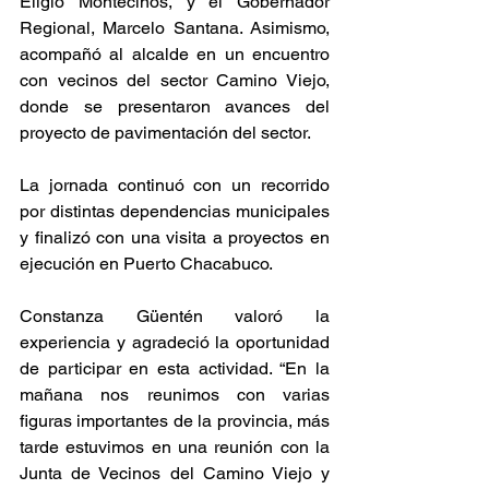
Eligio Montecinos, y el Gobernador 
Regional, Marcelo Santana. Asimismo, 
acompañó al alcalde en un encuentro 
con vecinos del sector Camino Viejo, 
donde se presentaron avances del 
proyecto de pavimentación del sector.
La jornada continuó con un recorrido 
por distintas dependencias municipales 
y finalizó con una visita a proyectos en 
ejecución en Puerto Chacabuco.
Constanza Güentén valoró la 
experiencia y agradeció la oportunidad 
de participar en esta actividad. “En la 
mañana nos reunimos con varias 
figuras importantes de la provincia, más 
tarde estuvimos en una reunión con la 
Junta de Vecinos del Camino Viejo y 