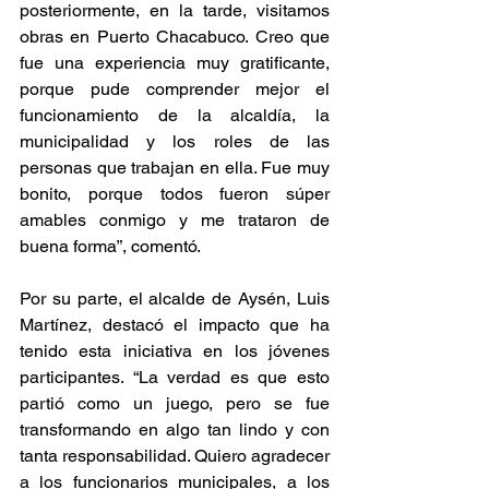
posteriormente, en la tarde, visitamos 
obras en Puerto Chacabuco. Creo que 
fue una experiencia muy gratificante, 
porque pude comprender mejor el 
funcionamiento de la alcaldía, la 
municipalidad y los roles de las 
personas que trabajan en ella. Fue muy 
bonito, porque todos fueron súper 
amables conmigo y me trataron de 
buena forma”, comentó.
Por su parte, el alcalde de Aysén, Luis 
Martínez, destacó el impacto que ha 
tenido esta iniciativa en los jóvenes 
participantes. “La verdad es que esto 
partió como un juego, pero se fue 
transformando en algo tan lindo y con 
tanta responsabilidad. Quiero agradecer 
a los funcionarios municipales, a los 