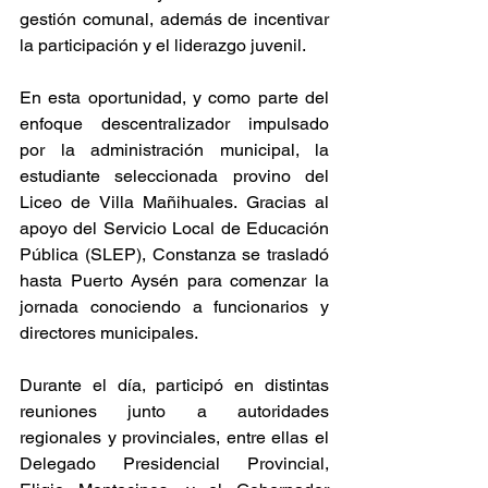
gestión comunal, además de incentivar 
la participación y el liderazgo juvenil.
En esta oportunidad, y como parte del 
enfoque descentralizador impulsado 
por la administración municipal, la 
estudiante seleccionada provino del 
Liceo de Villa Mañihuales. Gracias al 
apoyo del Servicio Local de Educación 
Pública (SLEP), Constanza se trasladó 
hasta Puerto Aysén para comenzar la 
jornada conociendo a funcionarios y 
directores municipales.
Durante el día, participó en distintas 
reuniones junto a autoridades 
regionales y provinciales, entre ellas el 
Delegado Presidencial Provincial, 