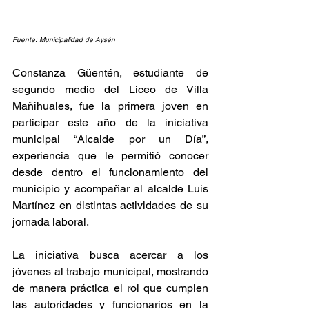
Fuente: Municipalidad de Aysén
Constanza Güentén, estudiante de 
segundo medio del Liceo de Villa 
Mañihuales, fue la primera joven en 
participar este año de la iniciativa 
municipal “Alcalde por un Día”, 
experiencia que le permitió conocer 
desde dentro el funcionamiento del 
municipio y acompañar al alcalde Luis 
Martínez en distintas actividades de su 
jornada laboral.
La iniciativa busca acercar a los 
jóvenes al trabajo municipal, mostrando 
de manera práctica el rol que cumplen 
las autoridades y funcionarios en la 