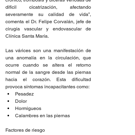
difícil cicatrización, afectando 
severamente su calidad de vida”, 
comenta el Dr. Felipe Corvalán, jefe de 
cirugía vascular y endovascular de 
Clínica Santa María.
Las várices son una manifestación de 
una anomalía en la circulación, que 
ocurre cuando se altera el retorno 
normal de la sangre desde las piernas 
hacia el corazón. Esta dificultad 
provoca síntomas incapacitantes como:
Pesadez
Dolor
Hormigueos
Calambres en las piernas
Factores de riesgo