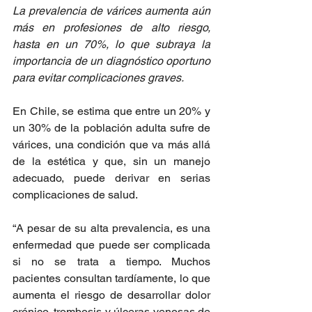
La prevalencia de várices aumenta aún 
más en profesiones de alto riesgo, 
hasta en un 70%, lo que subraya la 
importancia de un diagnóstico oportuno 
para evitar complicaciones graves.
En Chile, se estima que entre un 20% y 
un 30% de la población adulta sufre de 
várices, una condición que va más allá 
de la estética y que, sin un manejo 
adecuado, puede derivar en serias 
complicaciones de salud.
“A pesar de su alta prevalencia, es una 
enfermedad que puede ser complicada 
si no se trata a tiempo. Muchos 
pacientes consultan tardíamente, lo que 
aumenta el riesgo de desarrollar dolor 
crónico, trombosis y úlceras venosas de 