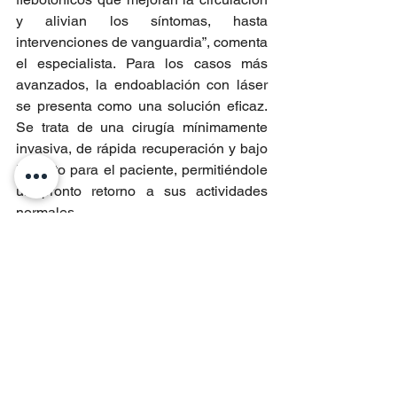
y alivian los síntomas, hasta 
intervenciones de vanguardia”, comenta 
el especialista. Para los casos más 
avanzados, la endoablación con láser 
se presenta como una solución eficaz. 
Se trata de una cirugía mínimamente 
invasiva, de rápida recuperación y bajo 
impacto para el paciente, permitiéndole 
un pronto retorno a sus actividades 
normales.
Entradas recientes