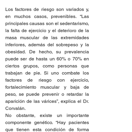
Los factores de riesgo son variados y, 
en muchos casos, prevenibles. “Las 
principales causas son el sedentarismo, 
la falta de ejercicio y el deterioro de la 
masa muscular de las extremidades 
inferiores, además del sobrepeso y la 
obesidad. De hecho, su prevalencia 
puede ser de hasta un 60% o 70% en 
ciertos grupos, como personas que 
trabajan de pie. Si uno combate los 
factores de riesgo con ejercicio, 
fortalecimiento muscular y baja de 
peso, se puede prevenir o retardar la 
aparición de las várices”, explica el Dr. 
Corvalán.
No obstante, existe un importante 
componente genético. “Hay pacientes 
que tienen esta condición de forma 