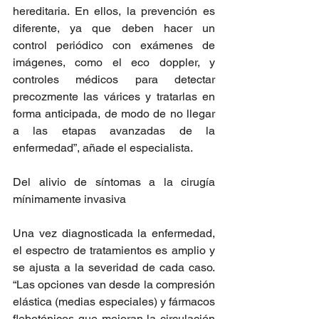
hereditaria. En ellos, la prevención es 
diferente, ya que deben hacer un 
control periódico con exámenes de 
imágenes, como el eco doppler, y 
controles médicos para detectar 
precozmente las várices y tratarlas en 
forma anticipada, de modo de no llegar 
a las etapas avanzadas de la 
enfermedad”, añade el especialista.
Del alivio de síntomas a la cirugía 
mínimamente invasiva
Una vez diagnosticada la enfermedad, 
el espectro de tratamientos es amplio y 
se ajusta a la severidad de cada caso. 
“Las opciones van desde la compresión 
elástica (medias especiales) y fármacos 
flebotónicos que mejoran la circulación 