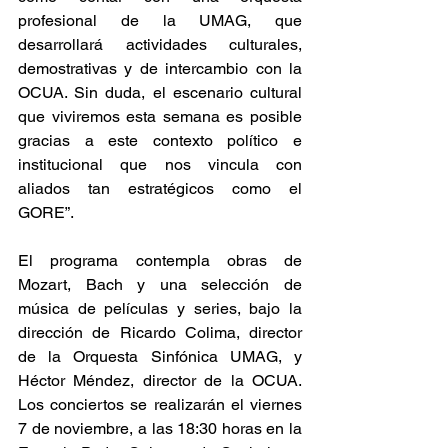
profesional de la UMAG, que 
desarrollará actividades culturales, 
demostrativas y de intercambio con la 
OCUA. Sin duda, el escenario cultural 
que viviremos esta semana es posible 
gracias a este contexto político e 
institucional que nos vincula con 
aliados tan estratégicos como el 
GORE”.
El programa contempla obras de 
Mozart, Bach y una selección de 
música de películas y series, bajo la 
dirección de Ricardo Colima, director 
de la Orquesta Sinfónica UMAG, y 
Héctor Méndez, director de la OCUA. 
Los conciertos se realizarán el viernes 
7 de noviembre, a las 18:30 horas en la 