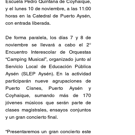
Escuela Pedro Quintana de Coyhaique, 
y el lunes 10 de noviembre, a las 11:00 
horas en la Catedral de Puerto Aysén, 
con entrada liberada.
De forma paralela, los días 7 y 8 de 
noviembre se llevará a cabo el 2° 
Encuentro Interescolar de Orquestas 
“Camping Musical”, organizado junto al 
Servicio Local de Educación Pública 
Aysén (SLEP Aysén). En la actividad 
participarán nueve agrupaciones de 
Puerto Cisnes, Puerto Aysén y 
Coyhaique, sumando más de 170 
jóvenes músicos que serán parte de 
clases magistrales, ensayos conjuntos 
y un gran concierto final.
“Presentaremos un gran concierto este 