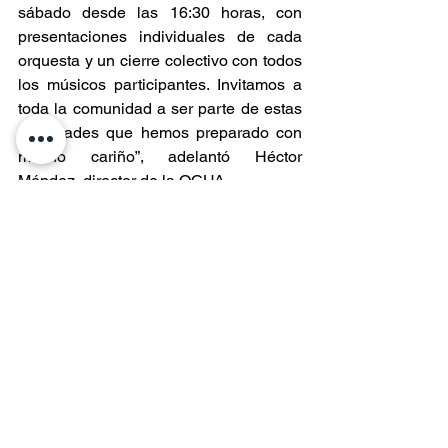
sábado desde las 16:30 horas, con 
presentaciones individuales de cada 
orquesta y un cierre colectivo con todos 
los músicos participantes. Invitamos a 
toda la comunidad a ser parte de estas 
actividades que hemos preparado con 
mucho cariño”, adelantó Héctor 
Méndez, director de la OCUA.
Entradas recientes