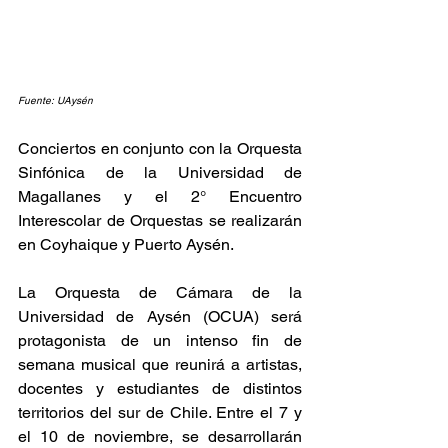
Fuente: UAysén
Conciertos en conjunto con la Orquesta 
Sinfónica de la Universidad de 
Magallanes y el 2° Encuentro 
Interescolar de Orquestas se realizarán 
en Coyhaique y Puerto Aysén.
La Orquesta de Cámara de la 
Universidad de Aysén (OCUA) será 
protagonista de un intenso fin de 
semana musical que reunirá a artistas, 
docentes y estudiantes de distintos 
territorios del sur de Chile. Entre el 7 y 
el 10 de noviembre, se desarrollarán 