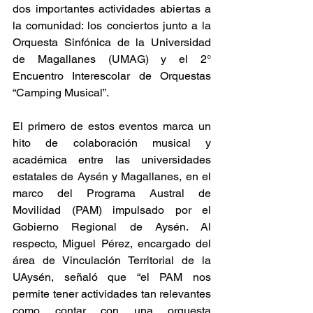
dos importantes actividades abiertas a 
la comunidad: los conciertos junto a la 
Orquesta Sinfónica de la Universidad 
de Magallanes (UMAG) y el 2° 
Encuentro Interescolar de Orquestas 
“Camping Musical”.
El primero de estos eventos marca un 
hito de colaboración musical y 
académica entre las universidades 
estatales de Aysén y Magallanes, en el 
marco del Programa Austral de 
Movilidad (PAM) impulsado por el 
Gobierno Regional de Aysén. Al 
respecto, Miguel Pérez, encargado del 
área de Vinculación Territorial de la 
UAysén, señaló que “el PAM nos 
permite tener actividades tan relevantes 
como contar con una orquesta 