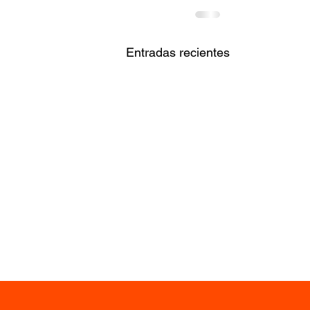
Entradas recientes