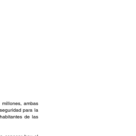
millones, ambas 
seguridad para la 
abitantes de las 