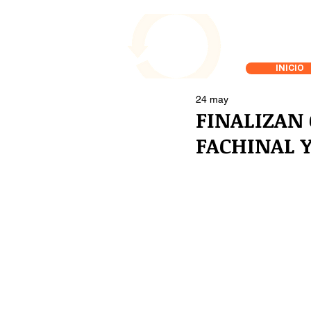
INICIO
24 may
FINALIZAN
FACHINAL 