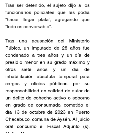
Tras ser detenido, el sujeto dijo a los 
funcionarios policiales que les podía 
“hacer llegar plata”, agregando que 
“todo es conversable”.
Tras una acusación del Ministerio 
Púbico, un imputado de 28 años fue 
condenado a tres años y un día de 
presidio menor en su grado máximo y 
otros siete años y un día de 
inhabilitación absoluta temporal para 
cargos y oficios públicos, por su 
responsabilidad en calidad de autor de 
un delito de cohecho activo o soborno 
en grado de consumado, cometido el 
día 13 de octubre de 2023 en Puerto 
Chacabuco, comuna de Aysén. Al juicio 
oral concurrió el Fiscal Adjunto (s), 