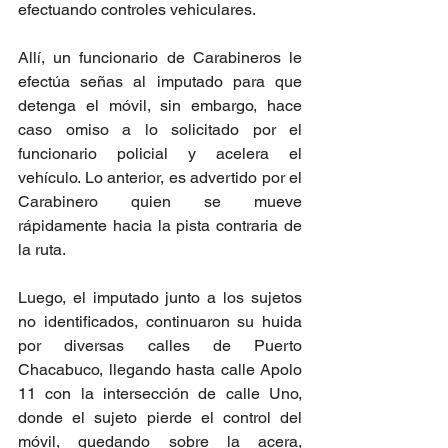
efectuando controles vehiculares.
Allí, un funcionario de Carabineros le 
efectúa señas al imputado para que 
detenga el móvil, sin embargo, hace 
caso omiso a lo solicitado por el 
funcionario policial y acelera el 
vehículo. Lo anterior, es advertido por el 
Carabinero quien se mueve 
rápidamente hacia la pista contraria de 
la ruta.
Luego, el imputado junto a los sujetos 
no identificados, continuaron su huida 
por diversas calles de Puerto 
Chacabuco, llegando hasta calle Apolo 
11 con la intersección de calle Uno, 
donde el sujeto pierde el control del 
móvil, quedando sobre la acera, 