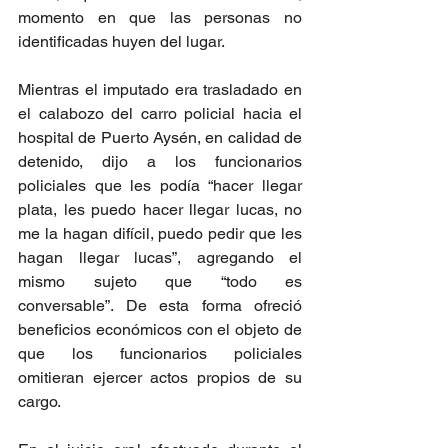
momento en que las personas no 
identificadas huyen del lugar.
Mientras el imputado era trasladado en 
el calabozo del carro policial hacia el 
hospital de Puerto Aysén, en calidad de 
detenido, dijo a los funcionarios 
policiales que les podía “hacer llegar 
plata, les puedo hacer llegar lucas, no 
me la hagan difícil, puedo pedir que les 
hagan llegar lucas”, agregando el 
mismo sujeto que “todo es 
conversable”. De esta forma ofreció 
beneficios económicos con el objeto de 
que los funcionarios policiales 
omitieran ejercer actos propios de su 
cargo.