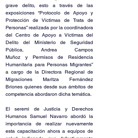
grave delito, esto a través de las 
exposiciones “Protocolo de Apoyo y 
Protección de Víctimas de Trata de 
Personas” realizada por la coordinadora 
del Centro de Apoyo a Víctimas del 
Delito del Ministerio de Seguridad 
Pública, Andrea Campos 
Muñoz y Permisos de Residencia 
Humanitaria para Personas Migrantes” 
a cargo de la Directora Regional de 
Migraciones Maritza Fernández 
Briones quienes desde sus ámbitos de 
competencia abordaron dicha temática.
El seremi de Justicia y Derechos 
Humanos Samuel Navarro abordó la 
importancia de realizar nuevamente 
esta capacitación ahora a equipos de 