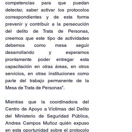
competencias para que puedan 
detectar, saber activar los protocolos 
correspondientes y de esta forma 
prevenir y contribuir a la persecución 
del delito de Trata de Personas, 
creemos que este tipo de actividades 
debemos como mesa seguir 
desarrollando y esperamos 
prontamente poder entregar esta 
capacitación en otras áreas, en otros 
servicios, en otras instituciones como 
parte del trabajo permanente de la 
Mesa de Trata de Personas”.
Mientras que la coordinadora del 
Centro de Apoyo a Víctimas del Delito 
del Ministerio de Seguridad Pública, 
Andrea Campos Muñoz quién expuso 
en esta oportunidad sobre el protocolo 