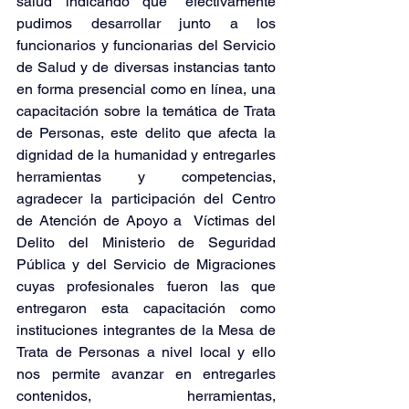
salud indicando que “efectivamente 
pudimos desarrollar junto a los 
funcionarios y funcionarias del Servicio 
de Salud y de diversas instancias tanto 
en forma presencial como en línea, una 
capacitación sobre la temática de Trata 
de Personas, este delito que afecta la 
dignidad de la humanidad y entregarles 
herramientas y competencias, 
agradecer la participación del Centro 
de Atención de Apoyo a  Víctimas del 
Delito del Ministerio de Seguridad 
Pública y del Servicio de Migraciones 
cuyas profesionales fueron las que 
entregaron esta capacitación como 
instituciones integrantes de la Mesa de 
Trata de Personas a nivel local y ello 
nos permite avanzar en entregarles 
contenidos, herramientas, 