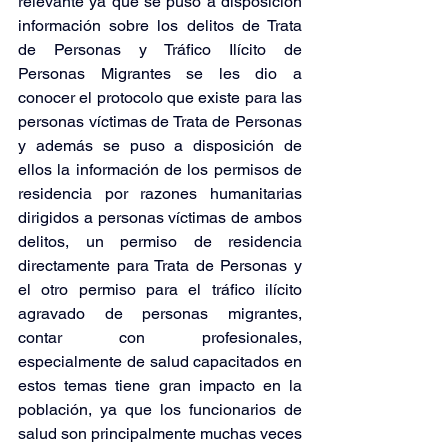
relevante ya que se puso a disposición 
información sobre los delitos de Trata 
de Personas y Tráfico Ilícito de 
Personas Migrantes se les dio a 
conocer el protocolo que existe para las 
personas víctimas de Trata de Personas 
y además se puso a disposición de 
ellos la información de los permisos de 
residencia por razones humanitarias 
dirigidos a personas víctimas de ambos 
delitos, un permiso de residencia 
directamente para Trata de Personas y 
el otro permiso para el tráfico ilícito 
agravado de personas migrantes, 
contar con profesionales, 
especialmente de salud capacitados en 
estos temas tiene gran impacto en la 
población, ya que los funcionarios de 
salud son principalmente muchas veces 