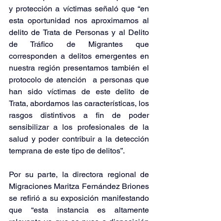
y protección a víctimas señaló que “en 
esta oportunidad nos aproximamos al 
delito de Trata de Personas y al Delito 
de Tráfico de Migrantes que 
corresponden a delitos emergentes en 
nuestra región presentamos también el 
protocolo de atención  a personas que 
han sido víctimas de este delito de 
Trata, abordamos las características, los 
rasgos distintivos a fin de poder 
sensibilizar a los profesionales de la 
salud y poder contribuir a la detección 
temprana de este tipo de delitos”.
Por su parte, la directora regional de 
Migraciones Maritza Fernández Briones 
se refirió a su exposición manifestando 
que “esta instancia es altamente 