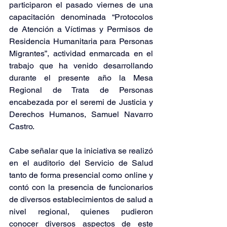
participaron el pasado viernes de una 
capacitación denominada “Protocolos 
de Atención a Víctimas y Permisos de 
Residencia Humanitaria para Personas 
Migrantes”, actividad enmarcada en el 
trabajo que ha venido desarrollando 
durante el presente año la Mesa 
Regional de Trata de Personas 
encabezada por el seremi de Justicia y 
Derechos Humanos, Samuel Navarro 
Castro.
Cabe señalar que la iniciativa se realizó 
en el auditorio del Servicio de Salud 
tanto de forma presencial como online y 
contó con la presencia de funcionarios 
de diversos establecimientos de salud a 
nivel regional, quienes pudieron 
conocer diversos aspectos de este 