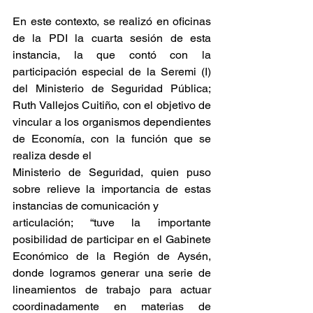
En este contexto, se realizó en oficinas 
de la PDI la cuarta sesión de esta 
instancia, la que contó con la 
participación especial de la Seremi (I) 
del Ministerio de Seguridad Pública; 
Ruth Vallejos Cuitiño, con el objetivo de 
vincular a los organismos dependientes 
de Economía, con la función que se 
realiza desde el
Ministerio de Seguridad, quien puso 
sobre relieve la importancia de estas 
instancias de comunicación y
articulación; “tuve la importante 
posibilidad de participar en el Gabinete 
Económico de la Región de Aysén, 
donde logramos generar una serie de 
lineamientos de trabajo para actuar 
coordinadamente en materias de 