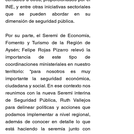
INE, y entre otras iniciativas sectoriales 
que se pueden abordar en su 
dimensión de seguridad pública.
Por su parte, el Seremi de Economía, 
Fomento y Turismo de la Región de 
Aysén; Felipe Rojas Pizarro relevó la 
importancia de este tipo de 
coordinaciones ministeriales en nuestro 
territorio: “para nosotros es muy 
importante la seguridad económica, 
ciudadana y social. En ese contexto nos 
reunimos con la nueva Seremi interina 
de Seguridad Pública, Ruth Vallejos 
para delinear políticas y acciones que 
podamos implementar a nivel regional, 
además de conocer en detalle lo que 
está haciendo la seremía junto con 