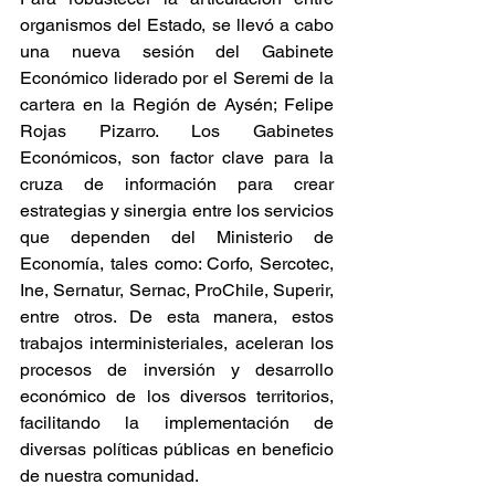
organismos del Estado, se llevó a cabo 
una nueva sesión del Gabinete 
Económico liderado por el Seremi de la 
cartera en la Región de Aysén; Felipe 
Rojas Pizarro. Los Gabinetes 
Económicos, son factor clave para la 
cruza de información para crear 
estrategias y sinergia entre los servicios 
que dependen del Ministerio de 
Economía, tales como: Corfo, Sercotec, 
Ine, Sernatur, Sernac, ProChile, Superir, 
entre otros. De esta manera, estos 
trabajos interministeriales, aceleran los 
procesos de inversión y desarrollo 
económico de los diversos territorios, 
facilitando la implementación de 
diversas políticas públicas en beneficio 
de nuestra comunidad.