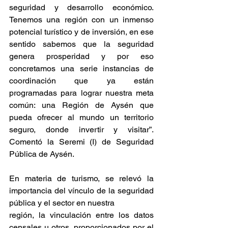
seguridad y desarrollo económico. 
Tenemos una región con un inmenso 
potencial turístico y de inversión, en ese 
sentido sabemos que la seguridad 
genera prosperidad y por eso 
concretamos una serie instancias de 
coordinación que ya están 
programadas para lograr nuestra meta 
común: una Región de Aysén que 
pueda ofrecer al mundo un territorio 
seguro, donde invertir y visitar”. 
Comentó la Seremi (I) de Seguridad 
Pública de Aysén.
En materia de turismo, se relevó la 
importancia del vínculo de la seguridad 
pública y el sector en nuestra
región, la vinculación entre los datos 
censales u otros, proporcionados por el 