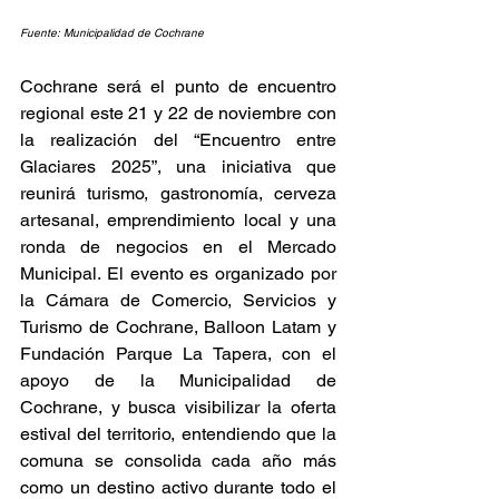
Fuente: Municipalidad de Cochrane
Cochrane será el punto de encuentro 
regional este 21 y 22 de noviembre con 
la realización del “Encuentro entre 
Glaciares 2025”, una iniciativa que 
reunirá turismo, gastronomía, cerveza 
artesanal, emprendimiento local y una 
ronda de negocios en el Mercado 
Municipal. El evento es organizado por 
la Cámara de Comercio, Servicios y 
Turismo de Cochrane, Balloon Latam y 
Fundación Parque La Tapera, con el 
apoyo de la Municipalidad de 
Cochrane, y busca visibilizar la oferta 
estival del territorio, entendiendo que la 
comuna se consolida cada año más 
como un destino activo durante todo el 