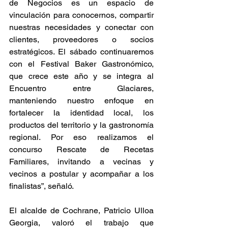
de Negocios es un espacio de 
vinculación para conocernos, compartir 
nuestras necesidades y conectar con 
clientes, proveedores o socios 
estratégicos. El sábado continuaremos 
con el Festival Baker Gastronómico, 
que crece este año y se integra al 
Encuentro entre Glaciares, 
manteniendo nuestro enfoque en 
fortalecer la identidad local, los 
productos del territorio y la gastronomía 
regional. Por eso realizamos el 
concurso Rescate de Recetas 
Familiares, invitando a vecinas y 
vecinos a postular y acompañar a los 
finalistas”, señaló.
El alcalde de Cochrane, Patricio Ulloa 
Georgia, valoró el trabajo que 