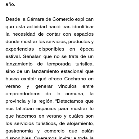
año.
Desde la Cámara de Comercio explican 
que esta actividad nació tras identificar 
la necesidad de contar con espacios 
donde mostrar los servicios, productos y 
experiencias disponibles en época 
estival. Señalan que no se trata de un 
lanzamiento de temporada turística, 
sino de un lanzamiento estacional que 
busca exhibir qué ofrece Cochrane en 
verano y generar vínculos entre 
emprendedores de la comuna, la 
provincia y la región. “Detectamos que 
nos faltaban espacios para mostrar lo 
que hacemos en verano y cuáles son 
los servicios turísticos, de alojamiento, 
gastronomía y comercio que están 
disponibles. Queremos invitar a toda la 