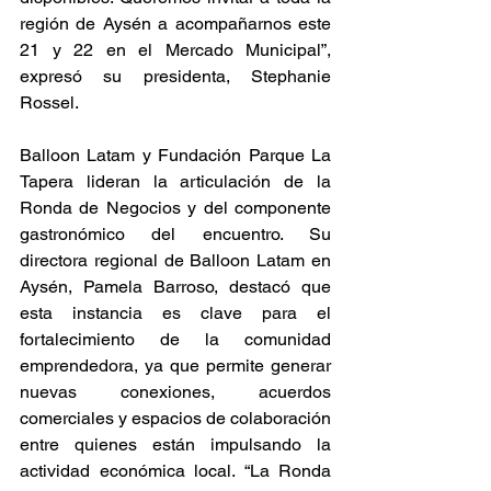
región de Aysén a acompañarnos este 
21 y 22 en el Mercado Municipal”, 
expresó su presidenta, Stephanie 
Rossel.
Balloon Latam y Fundación Parque La 
Tapera lideran la articulación de la 
Ronda de Negocios y del componente 
gastronómico del encuentro. Su 
directora regional de Balloon Latam en 
Aysén, Pamela Barroso, destacó que 
esta instancia es clave para el 
fortalecimiento de la comunidad 
emprendedora, ya que permite generar 
nuevas conexiones, acuerdos 
comerciales y espacios de colaboración 
entre quienes están impulsando la 
actividad económica local. “La Ronda 