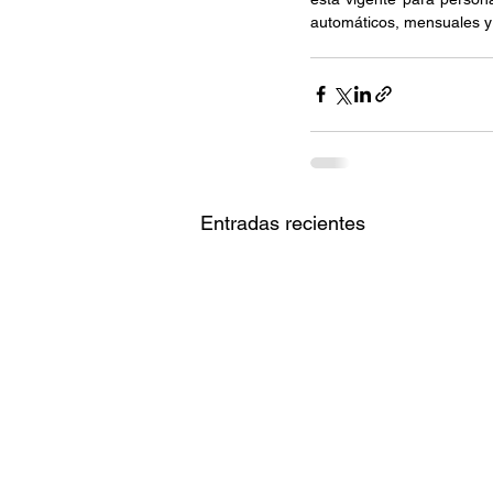
automáticos, mensuales y 
Entradas recientes