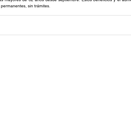
permanentes, sin trámites.