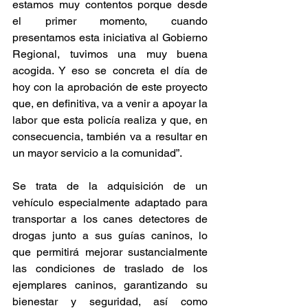
estamos muy contentos porque desde 
el primer momento, cuando 
presentamos esta iniciativa al Gobierno 
Regional, tuvimos una muy buena 
acogida. Y eso se concreta el día de 
hoy con la aprobación de este proyecto 
que, en definitiva, va a venir a apoyar la 
labor que esta policía realiza y que, en 
consecuencia, también va a resultar en 
un mayor servicio a la comunidad”.
Se trata de la adquisición de un 
vehículo especialmente adaptado para 
transportar a los canes detectores de 
drogas junto a sus guías caninos, lo 
que permitirá mejorar sustancialmente 
las condiciones de traslado de los 
ejemplares caninos, garantizando su 
bienestar y seguridad, así como 