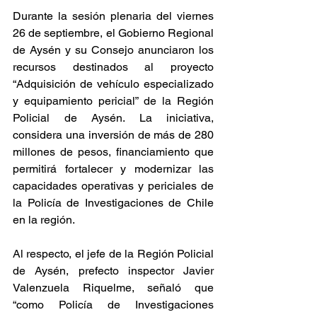
Durante la sesión plenaria del viernes 
26 de septiembre, el Gobierno Regional 
de Aysén y su Consejo anunciaron los 
recursos destinados al proyecto 
“Adquisición de vehículo especializado 
y equipamiento pericial” de la Región 
Policial de Aysén. La iniciativa, 
considera una inversión de más de 280 
millones de pesos, financiamiento que 
permitirá fortalecer y modernizar las 
capacidades operativas y periciales de 
la Policía de Investigaciones de Chile 
en la región.
Al respecto, el jefe de la Región Policial 
de Aysén, prefecto inspector Javier 
Valenzuela Riquelme, señaló que 
“como Policía de Investigaciones 