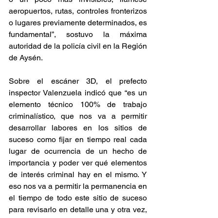
aeropuertos, rutas, controles fronterizos 
o lugares previamente determinados, es 
fundamental”, sostuvo la máxima 
autoridad de la policía civil en la Región 
de Aysén.
Sobre el escáner 3D, el prefecto 
inspector Valenzuela indicó que “es un 
elemento técnico 100% de trabajo 
criminalístico, que nos va a permitir 
desarrollar labores en los sitios de 
suceso como fijar en tiempo real cada 
lugar de ocurrencia de un hecho de 
importancia y poder ver qué elementos 
de interés criminal hay en el mismo. Y 
eso nos va a permitir la permanencia en 
el tiempo de todo este sitio de suceso 
para revisarlo en detalle una y otra vez, 