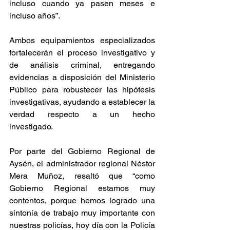
incluso cuando ya pasen meses e 
incluso años”.
Ambos equipamientos especializados 
fortalecerán el proceso investigativo y 
de análisis criminal, entregando 
evidencias a disposición del Ministerio 
Público para robustecer las hipótesis 
investigativas, ayudando a establecer la 
verdad respecto a un hecho 
investigado.
Por parte del Gobierno Regional de 
Aysén, el administrador regional Néstor 
Mera Muñoz, resaltó que “como 
Gobierno Regional estamos muy 
contentos, porque hemos logrado una 
sintonía de trabajo muy importante con 
nuestras policías, hoy día con la Policía 