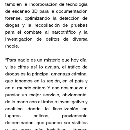
también la incorporación de tecnología 
de escaneo 3D para la documentación 
forense, optimizando la detección de 
drogas y la recopilación de pruebas 
para el combate al narcotráfico y la 
investigación de delitos de diversa 
índole.
“Para nadie es un misterio que hoy día, 
y las cifras así lo avalan, el tráfico de 
drogas es la principal amenaza criminal 
que tenemos en la región, en el país y 
en el mundo entero. Y eso nos mueve a 
prestar un mejor servicio, obviamente, 
de la mano con el trabajo investigativo y 
analítico, donde la fiscalización en 
lugares críticos, previamente 
determinados, que pueden ser visibles 
o un poco más invisibles, llámese 